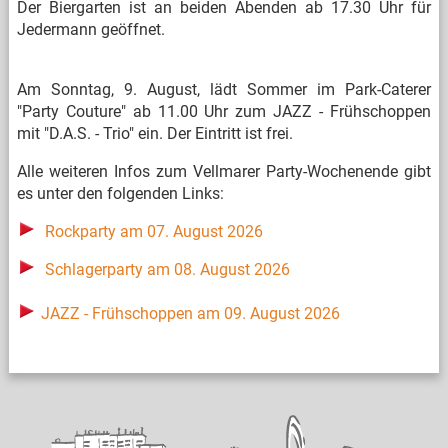
Der Biergarten ist an beiden Abenden ab 17.30 Uhr für
Jedermann geöffnet.
Am Sonntag, 9. August, lädt Sommer im Park-Caterer
"Party Couture" ab 11.00 Uhr zum JAZZ - Frühschoppen
mit "D.A.S. - Trio" ein. Der Eintritt ist frei.
Alle weiteren Infos zum Vellmarer Party-Wochenende gibt
es unter den folgenden Links:
Rockparty am 07. August 2026
Schlagerparty am 08. August 2026
JAZZ - Frühschoppen am 09. August 2026