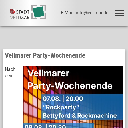
E-Mail: info@vellmar.de
Vellmarer Party-Wochenende
Nach
dem