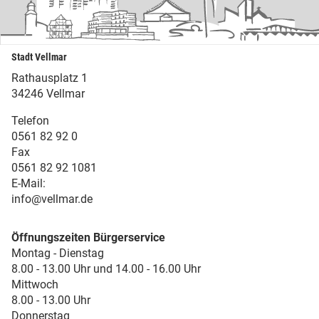
Stadt Vellmar
Rathausplatz 1
34246 Vellmar
Telefon
0561 82 92 0
Fax
0561 82 92 1081
E-Mail:
info@vellmar.de
Öffnungszeiten Bürgerservice
Montag - Dienstag
8.00 - 13.00 Uhr und 14.00 - 16.00 Uhr
Mittwoch
8.00 - 13.00 Uhr
Donnerstag