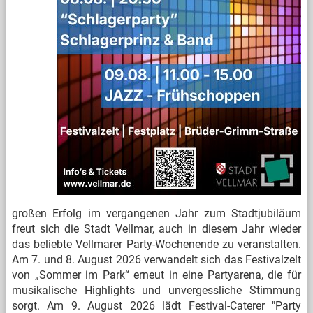
großen Erfolg im vergangenen Jahr zum Stadtjubiläum
freut sich die Stadt Vellmar, auch in diesem Jahr wieder
das beliebte Vellmarer Party-Wochenende zu veranstalten.
Am 7. und 8. August 2026 verwandelt sich das Festivalzelt
von „Sommer im Park“ erneut in eine Partyarena, die für
musikalische Highlights und unvergessliche Stimmung
sorgt. Am 9. August 2026 lädt Festival-Caterer "Party