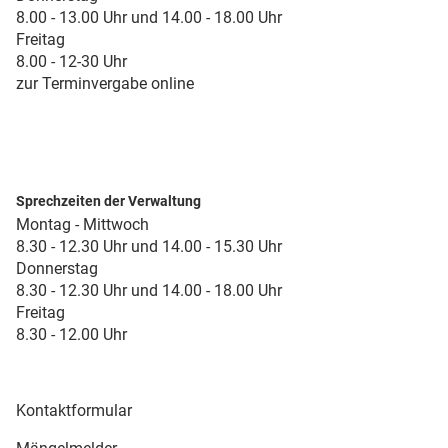
8.00 - 13.00 Uhr und 14.00 - 18.00 Uhr
Freitag
8.00 - 12-30 Uhr
zur Terminvergabe online
Sprechzeiten der Verwaltung
Montag - Mittwoch
8.30 - 12.30 Uhr und 14.00 - 15.30 Uhr
Donnerstag
8.30 - 12.30 Uhr und 14.00 - 18.00 Uhr
Freitag
8.30 - 12.00 Uhr
Kontaktformular