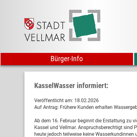
Bürger-Info
KasselWasser informiert:
Veröffentlicht am:
18.02.2026
Auf Antrag: Frühere Kunden erhalten Wasserge
Ab dem 16. Februar beginnt die Erstattung zu v
Kassel und Vellmar. Anspruchsberechtigt sind 
heute jedoch teilweise keine Wasserkundinnen 