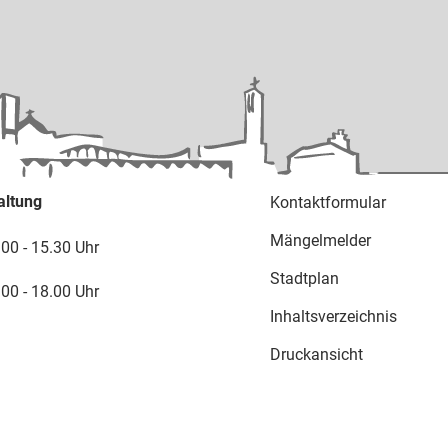
altung
Kontaktformular
Mängelmelder
.00 - 15.30 Uhr
Stadtplan
.00 - 18.00 Uhr
Inhaltsverzeichnis
Druckansicht