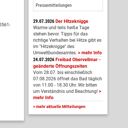
Pressemitteilungen
29.07.2026
Der Hitzeknigge
 0561-
Warme und teils heiße Tage
stehen bevor. Tipps für das
richtige Verhalten bei Hitze gibt es
im "Hitzeknigge" des
Umweltbundesamtes.
mehr Info
24.07.2026
Freibad Obervellmar -
geänderte Öffnungszeiten
Vom 28.07. bis einschließlich
07.08.2026 öffnet das Bad täglich
von 11.00 - 18.30 Uhr. Wir bitten
um Verständnis und Beachtung!
mehr Info
mehr aktuelle Mitteilungen