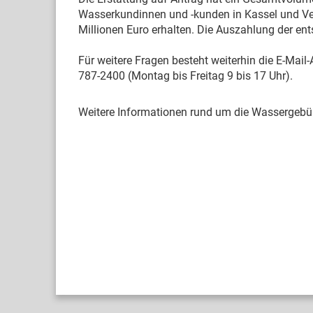
Wasserkundinnen und -kunden in Kassel und Vel
Millionen Euro erhalten. Die Auszahlung der ent
Für weitere Fragen besteht weiterhin die E-Mai
787-2400 (Montag bis Freitag 9 bis 17 Uhr).
Weitere Informationen rund um die Wassergebüh