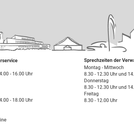
Sprechzeiten der Verw
rservice
Montag - Mittwoch
4.00 - 16.00 Uhr
8.30 - 12.30 Uhr und 14
Donnerstag
8.30 - 12.30 Uhr und 14
Freitag
4.00 - 18.00 Uhr
8.30 - 12.00 Uhr
ine