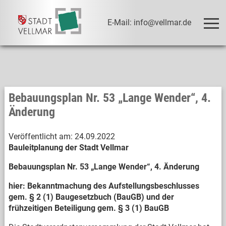
E-Mail: info@vellmar.de
Bebauungsplan Nr. 53 „Lange Wender“, 4.
Änderung
Veröffentlicht am:
24.09.2022
Bauleitplanung der Stadt Vellmar
Bebauungsplan Nr. 53 „Lange Wender“, 4. Änderung
hier: Bekanntmachung des Aufstellungsbeschlusses
gem. § 2 (1) Baugesetzbuch (BauGB) und der
frühzeitigen Beteiligung gem. § 3 (1) BauGB