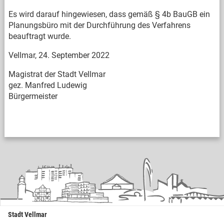
Es wird darauf hingewiesen, dass gemäß § 4b BauGB ein
Planungsbüro mit der Durchführung des Verfahrens
beauftragt wurde.
Vellmar, 24. September 2022
Magistrat der Stadt Vellmar
gez. Manfred Ludewig
Bürgermeister
Stadt Vellmar