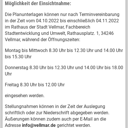
Möglichkeit der Einsichtnahme:
Die Planunterlagen können nur nach Terminvereinbarung
in der Zeit vom 04.10.2022 bis einschließlich 04.11.2022
im Rathaus der Stadt Vellmar, Fachbereich
Stadtentwicklung und Umwelt, Rathausplatz. 1, 34246
Vellmar, während der Öffnungszeiten:
Montag bis Mittwoch 8.30 Uhr bis 12.30 Uhr und 14.00 Uhr
bis 15.30 Uhr
Donnerstag 8.30 Uhr bis 12.30 Uhr und 14.00 Uhr bis 18.00
Uhr
Freitag 8.30 Uhr bis 12.00 Uhr
eingesehen werden.
Stellungnahmen können in der Zeit der Auslegung
schriftlich oder zur Niederschrift abgegeben werden.
Äußerungen können zudem auch per E-Mail an die
Adresse
info@vellmar.de
gerichtet werden.