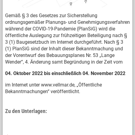
Gemäß § 3 des Gesetzes zur Sicherstellung
ordnungsgemäßer Planungs- und Genehmigungsverfahren
während der COVID-19-Pandemie (PlanSiG) wird die
öffentliche Auslegung zur frühzeitigen Beteiligung nach §
3 (1) Baugesetzbuch im Internet durchgeführt. Nach § 3
(1) PlanSiG sind der Inhalt dieser Bekanntmachung und
der Vorentwurf des Bebauungsplanes Nr. 53 „Lange
Wender“, 4. Änderung samt Begründung in der Zeit vom
04. Oktober 2022 bis einschließlich 04. November 2022
im Internet unter www.vellmar.de, „Öffentliche
Bekanntmachungen“ veröffentlicht.
Zu den Unterlagen: