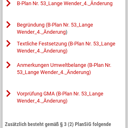
B-Plan Nr. 53_Lange Wender_4._Änderung
Begründung (B-Plan Nr. 53_Lange
Wender_4._Änderung
)
Textliche Festsetzung (B-Plan Nr. 53_Lange
Wender_4._Änderung)
Anmerkungen Umweltbelange (B-Plan Nr.
53_Lange Wender_4._Änderung)
Vorprüfung GMA (B-Plan Nr. 53_Lange
Wender_4._Änderung)
Zusätzlich besteht gemäß § 3 (2) PlanSiG folgende