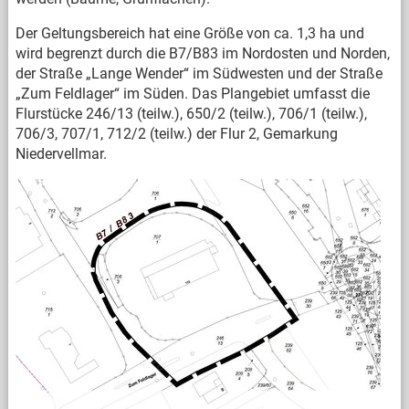
Der Geltungsbereich hat eine Größe von ca. 1,3 ha und
wird begrenzt durch die B7/B83 im Nordosten und Norden,
der Straße „Lange Wender“ im Südwesten und der Straße
„Zum Feldlager“ im Süden. Das Plangebiet umfasst die
Flurstücke 246/13 (teilw.), 650/2 (teilw.), 706/1 (teilw.),
706/3, 707/1, 712/2 (teilw.) der Flur 2, Gemarkung
Niedervellmar.