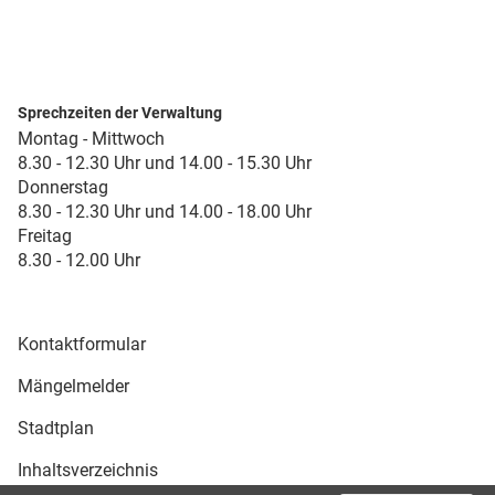
Sprechzeiten der Verwaltung
Montag - Mittwoch
8.30 - 12.30 Uhr und 14.00 - 15.30 Uhr
Donnerstag
8.30 - 12.30 Uhr und 14.00 - 18.00 Uhr
Freitag
8.30 - 12.00 Uhr
Kontaktformular
Mängelmelder
Stadtplan
Inhaltsverzeichnis