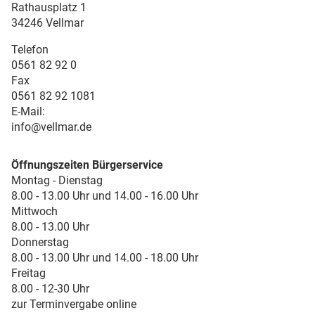
Rathausplatz 1
34246 Vellmar
Telefon
0561 82 92 0
Fax
0561 82 92 1081
E-Mail:
info@vellmar.de
Öffnungszeiten Bürgerservice
Montag - Dienstag
8.00 - 13.00 Uhr und 14.00 - 16.00 Uhr
Mittwoch
8.00 - 13.00 Uhr
Donnerstag
8.00 - 13.00 Uhr und 14.00 - 18.00 Uhr
Freitag
8.00 - 12-30 Uhr
zur Terminvergabe online