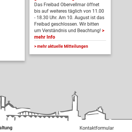
Das Freibad Obervellmar öffnet
bis auf weiteres täglich von 11.00
- 18.30 Uhr. Am 10. August ist das
Freibad geschlossen. Wir bitten
um Verständnis und Beachtung!
mehr Info
mehr aktuelle Mitteilungen
altung
Kontaktformular