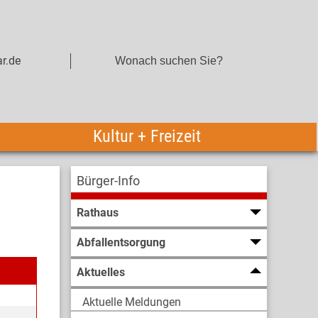
r.de
Kultur + Freizeit
Bürger-Info
Rathaus
Abfallentsorgung
Aktuelles
Aktuelle Meldungen