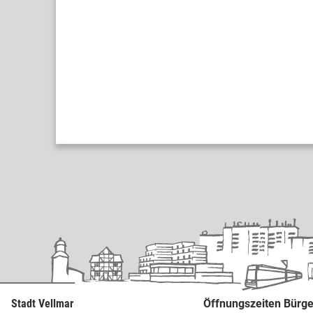
Stadt Vellmar
Öffnungszeiten Bürge