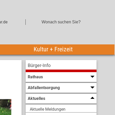
r.de
Kultur + Freizeit
Bürger-Info
Rathaus
Abfallentsorgung
Aktuelles
Aktuelle Meldungen