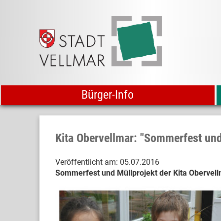
Bürger-Info
Kita Obervellmar: "Sommerfest und
Veröffentlicht am:
05.07.2016
Sommerfest und Müllprojekt der Kita Obervel