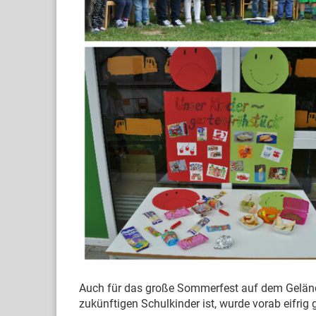
Auch für das große Sommerfest auf dem Gelände 
zukünftigen Schulkinder ist, wurde vorab eifrig 