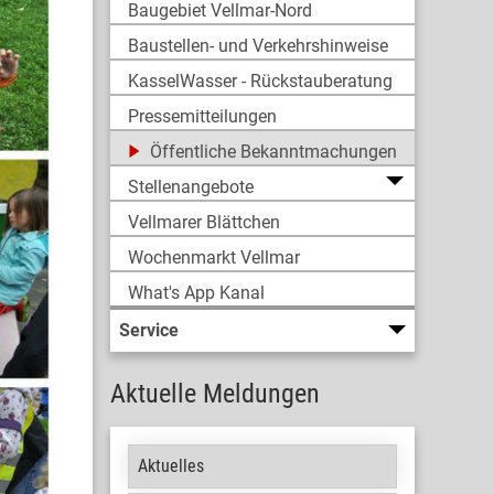
Baugebiet Vellmar-Nord
Baustellen- und Verkehrshinweise
KasselWasser - Rückstauberatung
Pressemitteilungen
Öffentliche Bekanntmachungen
Stellenangebote
Vellmarer Blättchen
Wochenmarkt Vellmar
What's App Kanal
Service
Aktuelle Meldungen
Aktuelles