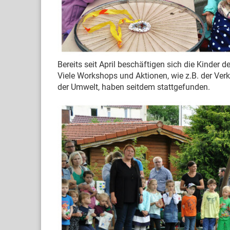
Bereits seit April beschäftigen sich die Kinder
Viele Workshops und Aktionen, wie z.B. der Ve
der Umwelt, haben seitdem stattgefunden.