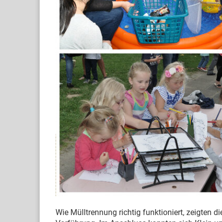
Wie Mülltrennung richtig funktioniert, zeigten d