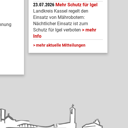
23.07.2026
Mehr Schutz für Igel
Landkreis Kassel regelt den
Einsatz von Mährobotern:
Nächtlicher Einsatz ist zum
ohnung
Schutz für Igel verboten
mehr
Info
mehr aktuelle Mitteilungen