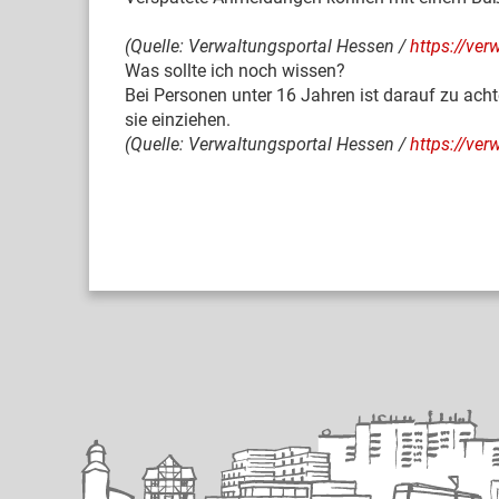
(Quelle: Verwaltungsportal Hessen /
https://ve
Was sollte ich noch wissen?
Bei Personen unter 16 Jahren ist darauf zu ac
sie einziehen.
(Quelle: Verwaltungsportal Hessen /
https://ve