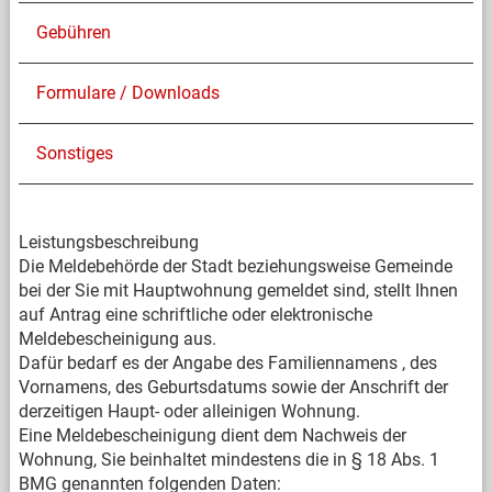
Gebühren
Formulare / Downloads
Sonstiges
Leistungsbeschreibung
Die Meldebehörde der Stadt beziehungsweise Gemeinde
bei der Sie mit Hauptwohnung gemeldet sind, stellt Ihnen
auf Antrag eine schriftliche oder elektronische
Meldebescheinigung aus.
Dafür bedarf es der Angabe des Familiennamens , des
Vornamens, des Geburtsdatums sowie der Anschrift der
derzeitigen Haupt- oder alleinigen Wohnung.
Eine Meldebescheinigung dient dem Nachweis der
Wohnung, Sie beinhaltet mindestens die in § 18 Abs. 1
BMG genannten folgenden Daten: