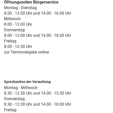
Öffnungszeiten Bürgerservice
Montag - Dienstag
8.00 - 13.00 Uhr und 14.00 - 16.00 Uhr
Mittwoch
8.00 - 13.00 Uhr
Donnerstag
8.00 - 13.00 Uhr und 14.00 - 18.00 Uhr
Freitag
8.00 - 12-30 Uhr
zur Terminvergabe online
Sprechzeiten der Verwaltung
Montag - Mittwoch
8.30 - 12.30 Uhr und 14.00 - 15.30 Uhr
Donnerstag
8.30 - 12.30 Uhr und 14.00 - 18.00 Uhr
Freitag