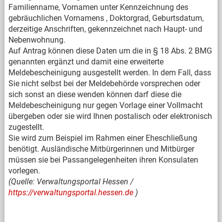
Familienname, Vornamen unter Kennzeichnung des
gebräuchlichen Vornamens , Doktorgrad, Geburtsdatum,
derzeitige Anschriften, gekennzeichnet nach Haupt- und
Nebenwohnung.
Auf Antrag können diese Daten um die in § 18 Abs. 2 BMG
genannten ergänzt und damit eine erweiterte
Meldebescheinigung ausgestellt werden. In dem Fall, dass
Sie nicht selbst bei der Meldebehörde vorsprechen oder
sich sonst an diese wenden können darf diese die
Meldebescheinigung nur gegen Vorlage einer Vollmacht
übergeben oder sie wird Ihnen postalisch oder elektronisch
zugestellt.
Sie wird zum Beispiel im Rahmen einer Eheschließung
benötigt. Ausländische Mitbürgerinnen und Mitbürger
müssen sie bei Passangelegenheiten ihren Konsulaten
vorlegen.
(Quelle: Verwaltungsportal Hessen /
https://verwaltungsportal.hessen.de
)