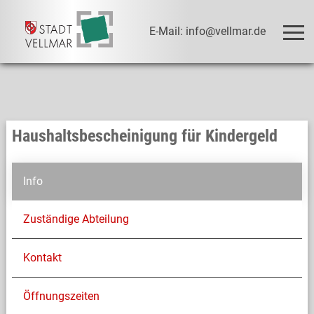
E-Mail: info@vellmar.de
Haushaltsbescheinigung für Kindergeld
Info
Zuständige Abteilung
Kontakt
Öffnungszeiten