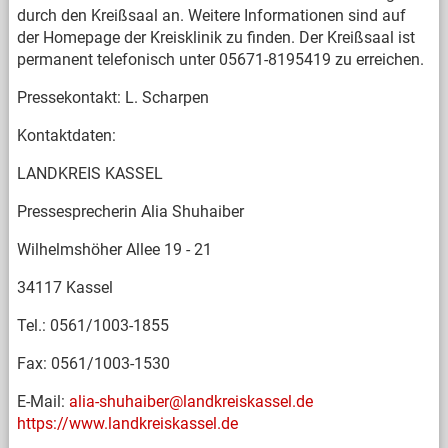
durch den Kreißsaal an. Weitere Informationen sind auf
der Homepage der Kreisklinik zu finden. Der Kreißsaal ist
permanent telefonisch unter 05671-8195419 zu erreichen.
Pressekontakt: L. Scharpen
Kontaktdaten:
LANDKREIS KASSEL
Pressesprecherin Alia Shuhaiber
Wilhelmshöher Allee 19 - 21
34117 Kassel
Tel.: 0561/1003-1855
Fax: 0561/1003-1530
E-Mail:
alia-shuhaiber@landkreiskassel.de
https://www.landkreiskassel.de