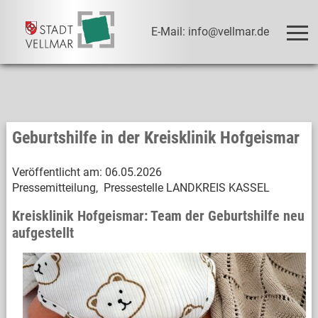
E-Mail: info@vellmar.de
Geburtshilfe in der Kreisklinik Hofgeismar
Veröffentlicht am:
06.05.2026
Pressemitteilung, Pressestelle LANDKREIS KASSEL
Kreisklinik Hofgeismar: Team der Geburtshilfe neu
aufgestellt