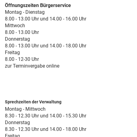
Öffnungszeiten Bürgerservice
Montag - Dienstag
8.00 - 13.00 Uhr und 14.00 - 16.00 Uhr
Mittwoch
8.00 - 13.00 Uhr
Donnerstag
8.00 - 13.00 Uhr und 14.00 - 18.00 Uhr
Freitag
8.00 - 12-30 Uhr
zur Terminvergabe online
Sprechzeiten der Verwaltung
Montag - Mittwoch
8.30 - 12.30 Uhr und 14.00 - 15.30 Uhr
Donnerstag
8.30 - 12.30 Uhr und 14.00 - 18.00 Uhr
Freitag