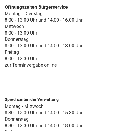
Öffnungszeiten Bürgerservice
Montag - Dienstag
8.00 - 13.00 Uhr und 14.00 - 16.00 Uhr
Mittwoch
8.00 - 13.00 Uhr
Donnerstag
8.00 - 13.00 Uhr und 14.00 - 18.00 Uhr
Freitag
8.00 - 12-30 Uhr
zur Terminvergabe online
Sprechzeiten der Verwaltung
Montag - Mittwoch
8.30 - 12.30 Uhr und 14.00 - 15.30 Uhr
Donnerstag
8.30 - 12.30 Uhr und 14.00 - 18.00 Uhr