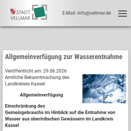
E-Mail: info@vellmar.de
Allgemeinverfügung zur Wasserentnahme
Veröffentlicht am:
29.06.2026
Amtliche Bekanntmachung des
Landkreises Kassel:
Allgemeinverfügung
Einschränkung des
Gemeingebrauchs im Hinblick auf die Entnahme von
Wasser aus oberirdischen Gewässern im Landkreis
Kassel