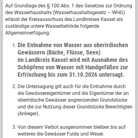
Auf Grundlage des § 100 Abs. 1 des Gesetzes zur Ordnung
des Wasserhaushalts (Wasserhaushaltsgesetz – WHG)
erlässt der Kreisausschuss des Landkreises Kassel als
zuständige untere Wasserbehörde folgende
Allgemeinverfügung:
Die Entnahme von Wasser aus oberirdischen
Gewässern (Bäche, Flüsse, Seen)
im Landkreis Kassel wird mit Ausnahme des
Schöpfens von Wasser mit Handgefäßen zur
Erfrischung bis zum 31.10.2026 untersagt.
Die Untersagung gilt auch für die Entnahme durch
die Gewässereigentümer und die Eigentümer der an
oberirdische Gewässer angrenzenden Grundstücke
und die zur Nutzung dieser Grundstücke Berechtigten
(Anlieger).
Von diesem Verbot ausgenommen bleiben bis auf
weiteres die Gewässer Fulda und Weser.