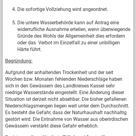
Die sofortige Vollziehung wird angeordnet.
Die untere Wasserbehörde kann auf Antrag eine
widerrufliche Ausnahme erteilen, wenn überwiegende
Gründe des Wohls der Allgemeinheit dies erfordern
oder das Verbot im Einzelfall zu einer unbilligen
Härte führt.
Begründung:
Aufgrund der anhaltenden Trockenheit und der seit
Wochen bzw. Monaten fehlenden Niederschläge haben
sich in den Gewässern des Landkreises Kassel sehr
niedrige Wasserstände eingestellt. Eine Änderung dieser
Situation ist derzeit nicht absehbar. Die bisher gefallenen
Niederschlagsmengen liegen weit unter dem Durchschnitt.
Es besteht die Gefahr, dass der Naturhaushalt nachhaltig
gestört wird. Die Entnahme von Wasser aus oberirdischen
Gewässern verstärkt diese Gefahr erheblich.