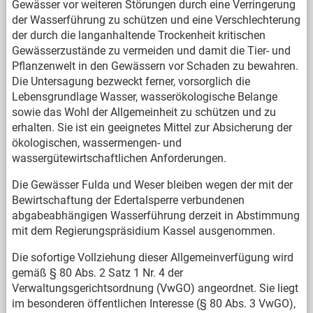
Gewässer vor weiteren Störungen durch eine Verringerung
der Wasserführung zu schützen und eine Verschlechterung
der durch die langanhaltende Trockenheit kritischen
Gewässerzustände zu vermeiden und damit die Tier- und
Pflanzenwelt in den Gewässern vor Schaden zu bewahren.
Die Untersagung bezweckt ferner, vorsorglich die
Lebensgrundlage Wasser, wasserökologische Belange
sowie das Wohl der Allgemeinheit zu schützen und zu
erhalten. Sie ist ein geeignetes Mittel zur Absicherung der
ökologischen, wassermengen- und
wassergütewirtschaftlichen Anforderungen.
Die Gewässer Fulda und Weser bleiben wegen der mit der
Bewirtschaftung der Edertalsperre verbundenen
abgabeabhängigen Wasserführung derzeit in Abstimmung
mit dem Regierungspräsidium Kassel ausgenommen.
Die sofortige Vollziehung dieser Allgemeinverfügung wird
gemäß § 80 Abs. 2 Satz 1 Nr. 4 der
Verwaltungsgerichtsordnung (VwGO) angeordnet. Sie liegt
im besonderen öffentlichen Interesse (§ 80 Abs. 3 VwGO),