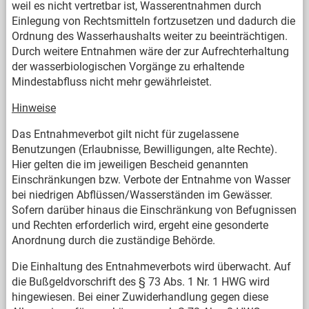
weil es nicht vertretbar ist, Wasserentnahmen durch
Einlegung von Rechtsmitteln fortzusetzen und dadurch die
Ordnung des Wasserhaushalts weiter zu beeinträchtigen.
Durch weitere Entnahmen wäre der zur Aufrechterhaltung
der wasserbiologischen Vorgänge zu erhaltende
Mindestabfluss nicht mehr gewährleistet.
Hinweise
Das Entnahmeverbot gilt nicht für zugelassene
Benutzungen (Erlaubnisse, Bewilligungen, alte Rechte).
Hier gelten die im jeweiligen Bescheid genannten
Einschränkungen bzw. Verbote der Entnahme von Wasser
bei niedrigen Abflüssen/Wasserständen im Gewässer.
Sofern darüber hinaus die Einschränkung von Befugnissen
und Rechten erforderlich wird, ergeht eine gesonderte
Anordnung durch die zuständige Behörde.
Die Einhaltung des Entnahmeverbots wird überwacht. Auf
die Bußgeldvorschrift des § 73 Abs. 1 Nr. 1 HWG wird
hingewiesen. Bei einer Zuwiderhandlung gegen diese