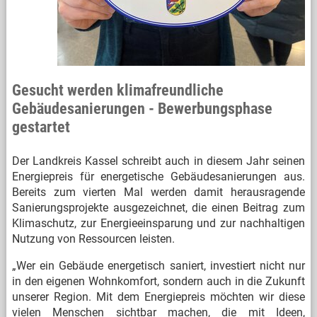
Gesucht werden klimafreundliche
Gebäudesanierungen - Bewerbungsphase
gestartet
Der Landkreis Kassel schreibt auch in diesem Jahr seinen
Energiepreis für energetische Gebäudesanierungen aus.
Bereits zum vierten Mal werden damit herausragende
Sanierungsprojekte ausgezeichnet, die einen Beitrag zum
Klimaschutz, zur Energieeinsparung und zur nachhaltigen
Nutzung von Ressourcen leisten.
„Wer ein Gebäude energetisch saniert, investiert nicht nur
in den eigenen Wohnkomfort, sondern auch in die Zukunft
unserer Region. Mit dem Energiepreis möchten wir diese
vielen Menschen sichtbar machen, die mit Ideen,