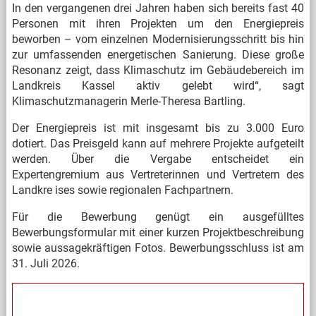
In den vergangenen drei Jahren haben sich bereits fast 40
Personen mit ihren Projekten um den Energiepreis
beworben – vom einzelnen Modernisierungsschritt bis hin
zur umfassenden energetischen Sanierung. Diese große
Resonanz zeigt, dass Klimaschutz im Gebäudebereich im
Landkreis Kassel aktiv gelebt wird“, sagt
Klimaschutzmanagerin Merle-Theresa Bartling.
Der Energiepreis ist mit insgesamt bis zu 3.000 Euro
dotiert. Das Preisgeld kann auf mehrere Projekte aufgeteilt
werden. Über die Vergabe entscheidet ein
Expertengremium aus Vertreterinnen und Vertretern des
Landkre
ises sowie regionalen Fachpartnern.
Für die Bewerbung genügt ein ausgefülltes
Bewerbungsformular mit einer kurzen Projektbeschreibung
sowie aussagekräftigen Fotos. Bewerbungsschluss ist am
31. Juli 2026.