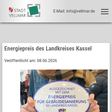
E-Mail: info@vellmar.de
Energiepreis des Landkreises Kassel
Veröffentlicht am:
08.06.2026