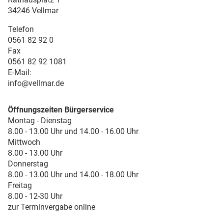
34246 Vellmar
Telefon
0561 82 92 0
Fax
0561 82 92 1081
E-Mail:
info@vellmar.de
Öffnungszeiten Bürgerservice
Montag - Dienstag
8.00 - 13.00 Uhr und 14.00 - 16.00 Uhr
Mittwoch
8.00 - 13.00 Uhr
Donnerstag
8.00 - 13.00 Uhr und 14.00 - 18.00 Uhr
Freitag
8.00 - 12-30 Uhr
zur Terminvergabe online