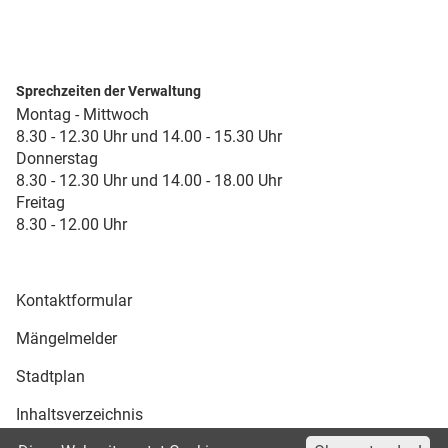
Sprechzeiten der Verwaltung
Montag - Mittwoch
8.30 - 12.30 Uhr und 14.00 - 15.30 Uhr
Donnerstag
8.30 - 12.30 Uhr und 14.00 - 18.00 Uhr
Freitag
8.30 - 12.00 Uhr
Kontaktformular
Mängelmelder
Stadtplan
Inhaltsverzeichnis