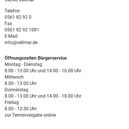
Telefon
0561 82 92 0
Fax
0561 82 92 1081
E-Mail:
info@vellmar.de
Öffnungszeiten Bürgerservice
Montag - Dienstag
8.00 - 13.00 Uhr und 14.00 - 16.00 Uhr
Mittwoch
8.00 - 13.00 Uhr
Donnerstag
8.00 - 13.00 Uhr und 14.00 - 18.00 Uhr
Freitag
8.00 - 12-30 Uhr
zur Terminvergabe online