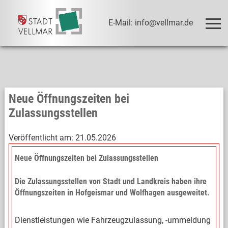
E-Mail: info@vellmar.de
Neue Öffnungszeiten bei
Zulassungsstellen
Veröffentlicht am:
21.05.2026
Neue Öffnungszeiten bei Zulassungsstellen
Die Zulassungsstellen von Stadt und Landkreis haben ihre
Öffnungszeiten in Hofgeismar und Wolfhagen ausgeweitet.
Dienstleistungen wie Fahrzeugzulassung, -ummeldung