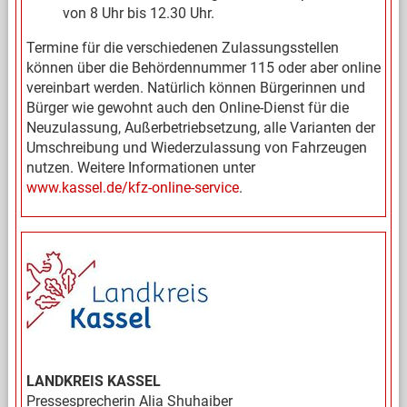
von 8 Uhr bis 12.30 Uhr.
Termine für die verschiedenen Zulassungsstellen
können über die Behördennummer 115 oder aber online
vereinbart werden. Natürlich können Bürgerinnen und
Bürger wie gewohnt auch den Online-Dienst für die
Neuzulassung, Außerbetriebsetzung, alle Varianten der
Umschreibung und Wiederzulassung von Fahrzeugen
nutzen. Weitere Informationen unter
www.kassel.de/kfz-online-service
.
LANDKREIS KASSEL
Pressesprecherin Alia Shuhaiber