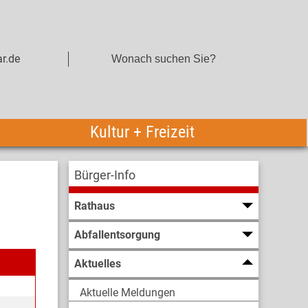
r.de
Kultur + Freizeit
Bürger-Info
Rathaus
Abfallentsorgung
Aktuelles
Aktuelle Meldungen