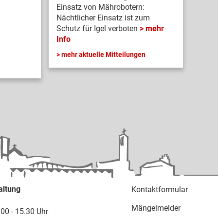
Einsatz von Mährobotern:
Nächtlicher Einsatz ist zum
Schutz für Igel verboten
mehr
Info
mehr aktuelle Mitteilungen
altung
Kontaktformular
Mängelmelder
.00 - 15.30 Uhr