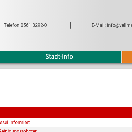
Telefon 0561 8292-0
E-Mail: info@vellma
Stadt-Info
ssel informiert
Reinigungsroboter