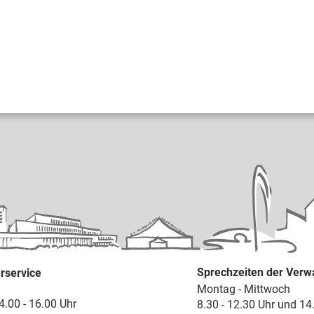
Sprechzeiten der Verw
rservice
Montag - Mittwoch
4.00 - 16.00 Uhr
8.30 - 12.30 Uhr und 14