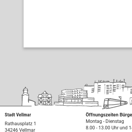
Stadt Vellmar
Öffnungszeiten Bürge
Montag - Dienstag
Rathausplatz 1
8.00 - 13.00 Uhr und 1
34246 Vellmar