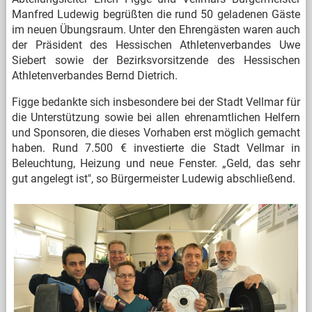
Manfred Ludewig begrüßten die rund 50 geladenen Gäste
im neuen Übungsraum. Unter den Ehrengästen waren auch
der Präsident des Hessischen Athletenverbandes Uwe
Siebert sowie der Bezirksvorsitzende des Hessischen
Athletenverbandes Bernd Dietrich.
Figge bedankte sich insbesondere bei der Stadt Vellmar für
die Unterstützung sowie bei allen ehrenamtlichen Helfern
und Sponsoren, die dieses Vorhaben erst möglich gemacht
haben. Rund 7.500 € investierte die Stadt Vellmar in
Beleuchtung, Heizung und neue Fenster. „Geld, das sehr
gut angelegt ist", so Bürgermeister Ludewig abschließend.