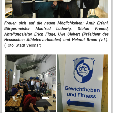
Freuen sich auf die neuen Möglichkeiten: Amir Erfani,
Bürgermeister Manfred Ludewig, Stefan Freund,
Abteilungsleiter Erich Figge, Uwe Siebert (Präsident des
Hessischen Athletenverbandes) und Helmut Braun (v.l.).
(Foto: Stadt Vellmar)