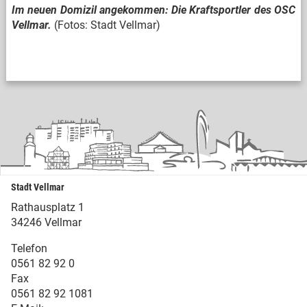
Im neuen Domizil angekommen: Die Kraftsportler des OSC
Vellmar.
(Fotos: Stadt Vellmar)
Stadt Vellmar
Rathausplatz 1
34246 Vellmar
Telefon
0561 82 92 0
Fax
0561 82 92 1081