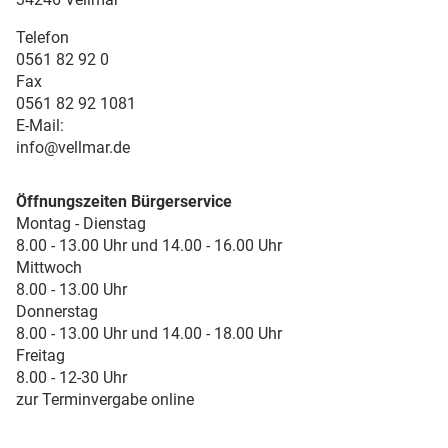
Telefon
0561 82 92 0
Fax
0561 82 92 1081
E-Mail:
info@vellmar.de
Öffnungszeiten Bürgerservice
Montag - Dienstag
8.00 - 13.00 Uhr und 14.00 - 16.00 Uhr
Mittwoch
8.00 - 13.00 Uhr
Donnerstag
8.00 - 13.00 Uhr und 14.00 - 18.00 Uhr
Freitag
8.00 - 12-30 Uhr
zur Terminvergabe online