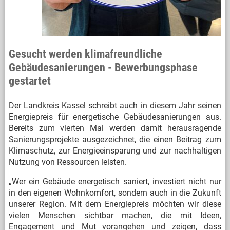
Gesucht werden klimafreundliche
Gebäudesanierungen - Bewerbungsphase
gestartet
Der Landkreis Kassel schreibt auch in diesem Jahr seinen
Energiepreis für energetische Gebäudesanierungen aus.
Bereits zum vierten Mal werden damit herausragende
Sanierungsprojekte ausgezeichnet, die einen Beitrag zum
Klimaschutz, zur Energieeinsparung und zur nachhaltigen
Nutzung von Ressourcen leisten.
„Wer ein Gebäude energetisch saniert, investiert nicht nur
in den eigenen Wohnkomfort, sondern auch in die Zukunft
unserer Region. Mit dem Energiepreis möchten wir diese
vielen Menschen sichtbar machen, die mit Ideen,
Engagement und Mut vorangehen und zeigen, dass