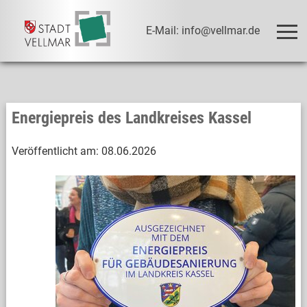
E-Mail: info@vellmar.de
Energiepreis des Landkreises Kassel
Veröffentlicht am:
08.06.2026