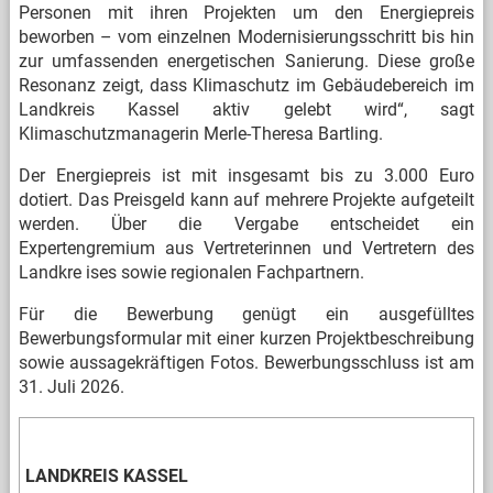
Personen mit ihren Projekten um den Energiepreis
beworben – vom einzelnen Modernisierungsschritt bis hin
zur umfassenden energetischen Sanierung. Diese große
Resonanz zeigt, dass Klimaschutz im Gebäudebereich im
Landkreis Kassel aktiv gelebt wird“, sagt
Klimaschutzmanagerin Merle-Theresa Bartling.
Der Energiepreis ist mit insgesamt bis zu 3.000 Euro
dotiert. Das Preisgeld kann auf mehrere Projekte aufgeteilt
werden. Über die Vergabe entscheidet ein
Expertengremium aus Vertreterinnen und Vertretern des
Landkre
ises sowie regionalen Fachpartnern.
Für die Bewerbung genügt ein ausgefülltes
Bewerbungsformular mit einer kurzen Projektbeschreibung
sowie aussagekräftigen Fotos. Bewerbungsschluss ist am
31. Juli 2026.
LANDKREIS KASSEL