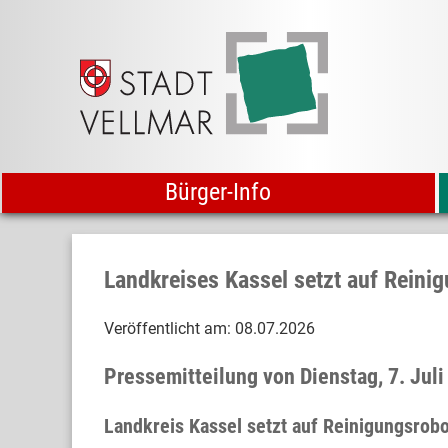
Bürger-Info
Landkreises Kassel setzt auf Reini
Veröffentlicht am:
08.07.2026
Pressemitteilung von Dienstag, 7. Ju
Landkreis Kassel setzt auf Reinigungsrobo