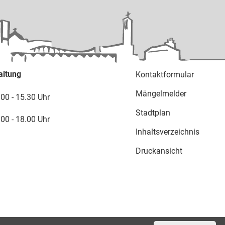
altung
Kontaktformular
Mängelmelder
.00 - 15.30 Uhr
Stadtplan
.00 - 18.00 Uhr
Inhaltsverzeichnis
Druckansicht