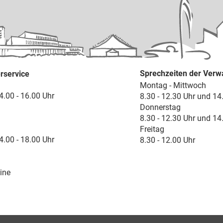
Sprechzeiten der Verw
rservice
Montag - Mittwoch
4.00 - 16.00 Uhr
8.30 - 12.30 Uhr und 14
Donnerstag
8.30 - 12.30 Uhr und 14
Freitag
4.00 - 18.00 Uhr
8.30 - 12.00 Uhr
ine