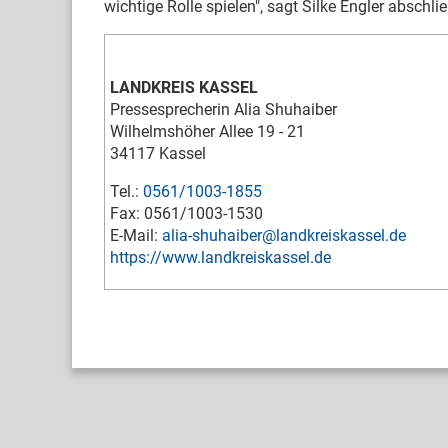
wichtige Rolle spielen", sagt Silke Engler abschli
LANDKREIS KASSEL
Pressesprecherin Alia Shuhaiber
Wilhelmshöher Allee 19 - 21
34117 Kassel
Tel.:
0561/1003-1855
Fax: 0561/1003-1530
E-Mail:
alia-shuhaiber@landkreiskassel.de
https://www.landkreiskassel.de