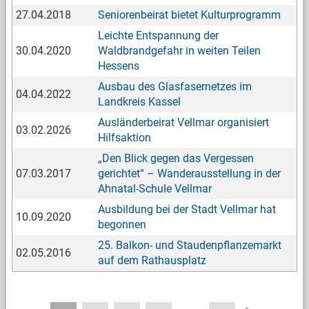
27.04.2018
Seniorenbeirat bietet Kulturprogramm
Leichte Entspannung der
30.04.2020
Waldbrandgefahr in weiten Teilen
Hessens
Ausbau des Glasfasernetzes im
04.04.2022
Landkreis Kassel
Ausländerbeirat Vellmar organisiert
03.02.2026
Hilfsaktion
„Den Blick gegen das Vergessen
07.03.2017
gerichtet“ – Wanderausstellung in der
Ahnatal-Schule Vellmar
Ausbildung bei der Stadt Vellmar hat
10.09.2020
begonnen
25. Balkon- und Staudenpflanzemarkt
02.05.2016
auf dem Rathausplatz