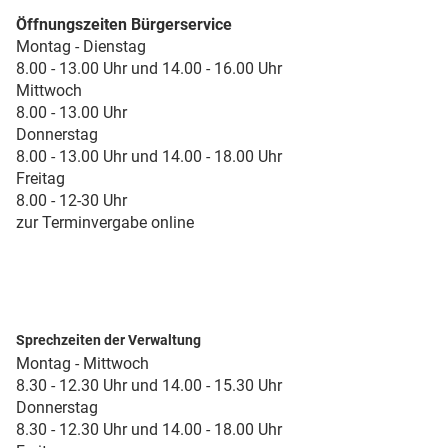
Öffnungszeiten Bürgerservice
Montag - Dienstag
8.00 - 13.00 Uhr und 14.00 - 16.00 Uhr
Mittwoch
8.00 - 13.00 Uhr
Donnerstag
8.00 - 13.00 Uhr und 14.00 - 18.00 Uhr
Freitag
8.00 - 12-30 Uhr
zur Terminvergabe online
Sprechzeiten der Verwaltung
Montag - Mittwoch
8.30 - 12.30 Uhr und 14.00 - 15.30 Uhr
Donnerstag
8.30 - 12.30 Uhr und 14.00 - 18.00 Uhr