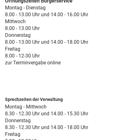
Öffnungszeiten Bürgerservice
Montag - Dienstag
8.00 - 13.00 Uhr und 14.00 - 16.00 Uhr
Mittwoch
8.00 - 13.00 Uhr
Donnerstag
8.00 - 13.00 Uhr und 14.00 - 18.00 Uhr
Freitag
8.00 - 12-30 Uhr
zur Terminvergabe online
Sprechzeiten der Verwaltung
Montag - Mittwoch
8.30 - 12.30 Uhr und 14.00 - 15.30 Uhr
Donnerstag
8.30 - 12.30 Uhr und 14.00 - 18.00 Uhr
Freitag