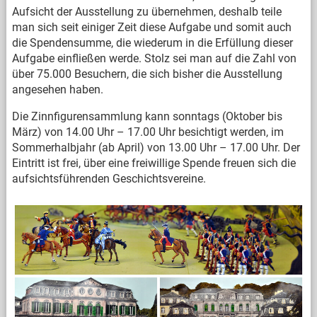
Aufsicht der Ausstellung zu übernehmen, deshalb teile
man sich seit einiger Zeit diese Aufgabe und somit auch
die Spendensumme, die wiederum in die Erfüllung dieser
Aufgabe einfließen werde. Stolz sei man auf die Zahl von
über 75.000 Besuchern, die sich bisher die Ausstellung
angesehen haben.
Die Zinnfigurensammlung kann sonntags (Oktober bis
März) von 14.00 Uhr – 17.00 Uhr besichtigt werden, im
Sommerhalbjahr (ab April) von 13.00 Uhr – 17.00 Uhr. Der
Eintritt ist frei, über eine freiwillige Spende freuen sich die
aufsichtsführenden Geschichtsvereine.