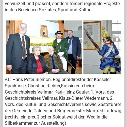
verwurzelt und präsent, sondern fördert regionale Projekte
in den Bereichen Soziales, Sport und Kultur.
v.l.: Hans-Peter Siemon, Regionaldirektor der Kasseler
Sparkasse, Christine Richter,Kassiererin beim
Geschichtskreis Vellmar, Karl-Heinz Gauler, 1. Vors. des
Geschichtskreises Vellmar, Klaus-Dieter Wiedemann, 2.
Vors. des Kultur- und Geschichtsvereins sowie Gästeführer
der Gemeinde Calden und Bürgermeister Manfred Ludewig
(rechts: ein preußischer Soldat weist den Weg in die
Silberkammer zur Ausstellung)