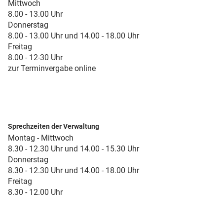
Mittwoch
8.00 - 13.00 Uhr
Donnerstag
8.00 - 13.00 Uhr und 14.00 - 18.00 Uhr
Freitag
8.00 - 12-30 Uhr
zur Terminvergabe online
Sprechzeiten der Verwaltung
Montag - Mittwoch
8.30 - 12.30 Uhr und 14.00 - 15.30 Uhr
Donnerstag
8.30 - 12.30 Uhr und 14.00 - 18.00 Uhr
Freitag
8.30 - 12.00 Uhr