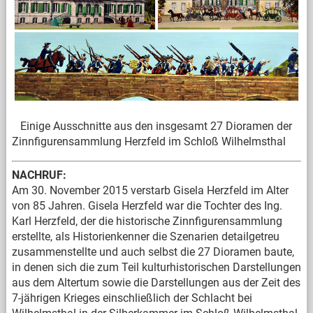
Einige Ausschnitte aus den insgesamt 27 Dioramen der
Zinnfigurensammlung Herzfeld im Schloß Wilhelmsthal
NACHRUF:
Am 30. November 2015 verstarb Gisela Herzfeld im Alter
von 85 Jahren. Gisela Herzfeld war die Tochter des Ing.
Karl Herzfeld, der die historische Zinnfigurensammlung
erstellte, als Historienkenner die Szenarien detailgetreu
zusammenstellte und auch selbst die 27 Dioramen baute,
in denen sich die zum Teil kulturhistorischen Darstellungen
aus dem Altertum sowie die Darstellungen aus der Zeit des
7-jährigen Krieges einschließlich der Schlacht bei