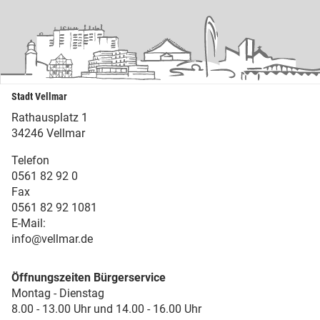
Stadt Vellmar
Rathausplatz 1
34246 Vellmar
Telefon
0561 82 92 0
Fax
0561 82 92 1081
E-Mail:
info@vellmar.de
Öffnungszeiten Bürgerservice
Montag - Dienstag
8.00 - 13.00 Uhr und 14.00 - 16.00 Uhr