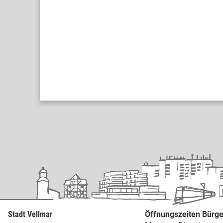
Stadt Vellmar
Öffnungszeiten Bürge