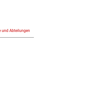
e und Abteilungen