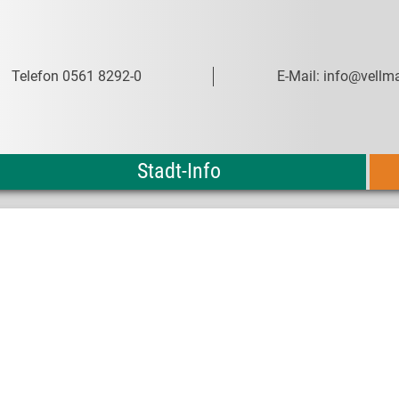
Telefon 0561 8292-0
E-Mail: info@vellma
Stadt-Info