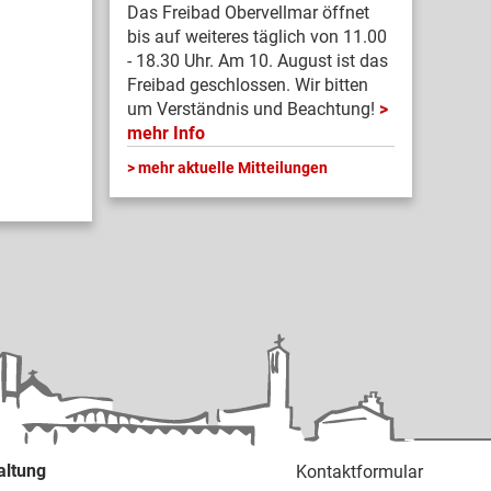
Das Freibad Obervellmar öffnet
bis auf weiteres täglich von 11.00
- 18.30 Uhr. Am 10. August ist das
Freibad geschlossen. Wir bitten
um Verständnis und Beachtung!
mehr Info
mehr aktuelle Mitteilungen
altung
Kontaktformular