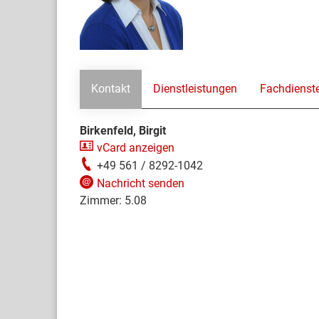
Kontakt
Dienstleistungen
Fachdienst
Birkenfeld, Birgit
vCard anzeigen
+49 561 / 8292-1042
Nachricht senden
Zimmer:
5.08