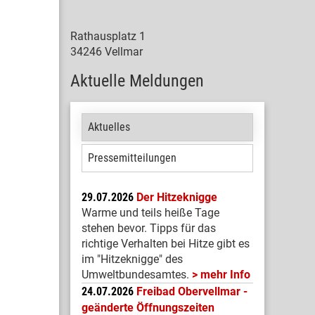
Rathausplatz 1
34246 Vellmar
Aktuelle Meldungen
Aktuelles
Pressemitteilungen
29.07.2026
Der Hitzeknigge
Warme und teils heiße Tage
stehen bevor. Tipps für das
richtige Verhalten bei Hitze gibt es
im "Hitzeknigge" des
Umweltbundesamtes.
mehr Info
24.07.2026
Freibad Obervellmar -
geänderte Öffnungszeiten