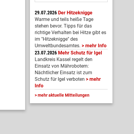
29.07.2026
Der Hitzeknigge
Warme und teils heiße Tage
stehen bevor. Tipps für das
richtige Verhalten bei Hitze gibt es
im "Hitzeknigge" des
Umweltbundesamtes.
mehr Info
23.07.2026
Mehr Schutz für Igel
Landkreis Kassel regelt den
Einsatz von Mährobotern:
Nächtlicher Einsatz ist zum
Schutz für Igel verboten
mehr
Info
mehr aktuelle Mitteilungen