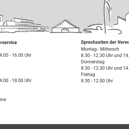
Sprechzeiten der Verw
rservice
Montag - Mittwoch
4.00 - 16.00 Uhr
8.30 - 12.30 Uhr und 14
Donnerstag
8.30 - 12.30 Uhr und 14
Freitag
4.00 - 18.00 Uhr
8.30 - 12.00 Uhr
ine