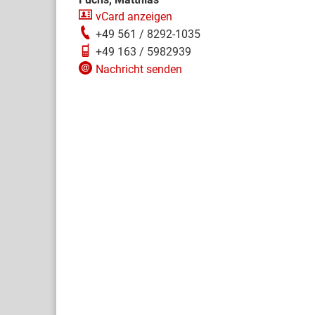
vCard anzeigen
+49 561 / 8292-1035
+49 163 / 5982939
Nachricht senden