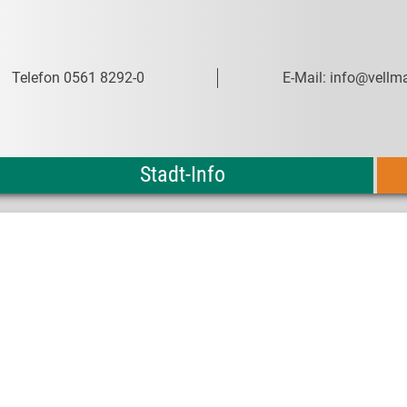
Telefon 0561 8292-0
E-Mail: info@vellma
Stadt-Info