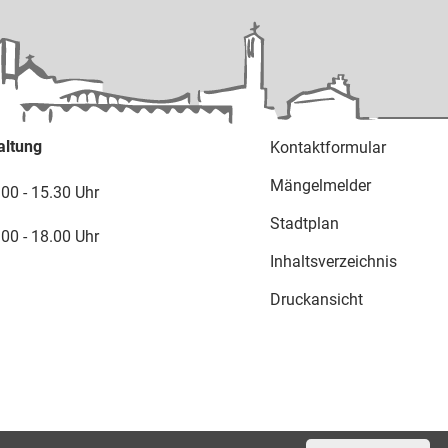
altung
Kontaktformular
Mängelmelder
.00 - 15.30 Uhr
Stadtplan
.00 - 18.00 Uhr
Inhaltsverzeichnis
Druckansicht