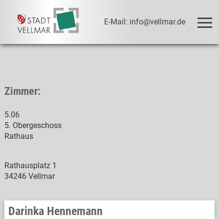
E-Mail: info@vellmar.de
Zimmer:
5.06
5. Obergeschoss
Rathaus
Rathausplatz 1
34246 Vellmar
Darinka Hennemann