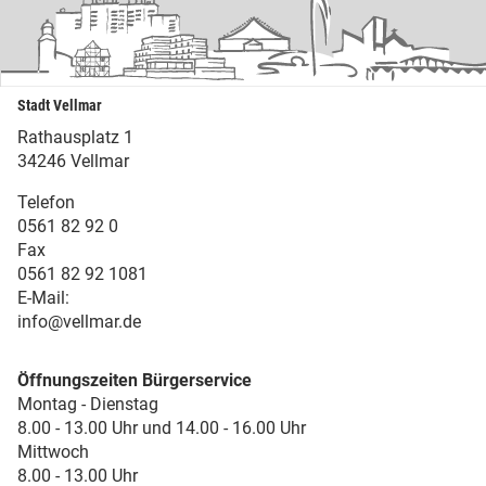
Stadt Vellmar
Rathausplatz 1
34246 Vellmar
Telefon
0561 82 92 0
Fax
0561 82 92 1081
E-Mail:
info@vellmar.de
Öffnungszeiten Bürgerservice
Montag - Dienstag
8.00 - 13.00 Uhr und 14.00 - 16.00 Uhr
Mittwoch
8.00 - 13.00 Uhr