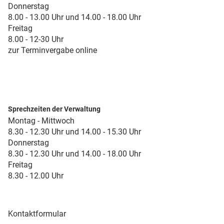
Donnerstag
8.00 - 13.00 Uhr und 14.00 - 18.00 Uhr
Freitag
8.00 - 12-30 Uhr
zur Terminvergabe online
Sprechzeiten der Verwaltung
Montag - Mittwoch
8.30 - 12.30 Uhr und 14.00 - 15.30 Uhr
Donnerstag
8.30 - 12.30 Uhr und 14.00 - 18.00 Uhr
Freitag
8.30 - 12.00 Uhr
Kontaktformular