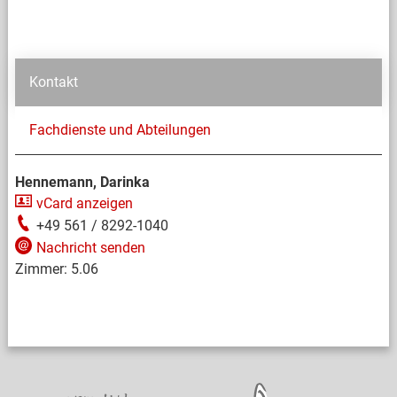
Kontakt
Fachdienste und Abteilungen
Hennemann, Darinka
vCard anzeigen
+49 561 / 8292-1040
Nachricht senden
Zimmer:
5.06