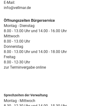
E-Mail:
info@vellmar.de
Öffnungszeiten Bürgerservice
Montag - Dienstag
8.00 - 13.00 Uhr und 14.00 - 16.00 Uhr
Mittwoch
8.00 - 13.00 Uhr
Donnerstag
8.00 - 13.00 Uhr und 14.00 - 18.00 Uhr
Freitag
8.00 - 12-30 Uhr
zur Terminvergabe online
Sprechzeiten der Verwaltung
Montag - Mittwoch
8.30 - 12.30 Uhr und 14.00 - 15.30 Uhr