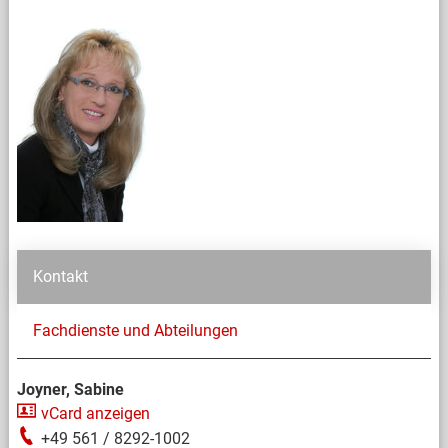
Kontakt
Fachdienste und Abteilungen
Joyner, Sabine
vCard anzeigen
+49 561 / 8292-1002