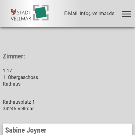
E-Mail: info@vellmar.de
Zimmer:
1.17
1. Obergeschoss
Rathaus
Rathausplatz 1
34246 Vellmar
Sabine Joyner