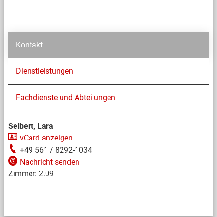
Kontakt
Dienstleistungen
Fachdienste und Abteilungen
Selbert, Lara
vCard anzeigen
+49 561 / 8292-1034
Nachricht senden
Zimmer:
2.09