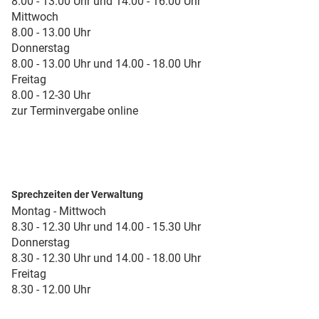
8.00 - 13.00 Uhr und 14.00 - 16.00 Uhr
Mittwoch
8.00 - 13.00 Uhr
Donnerstag
8.00 - 13.00 Uhr und 14.00 - 18.00 Uhr
Freitag
8.00 - 12-30 Uhr
zur Terminvergabe online
Sprechzeiten der Verwaltung
Montag - Mittwoch
8.30 - 12.30 Uhr und 14.00 - 15.30 Uhr
Donnerstag
8.30 - 12.30 Uhr und 14.00 - 18.00 Uhr
Freitag
8.30 - 12.00 Uhr