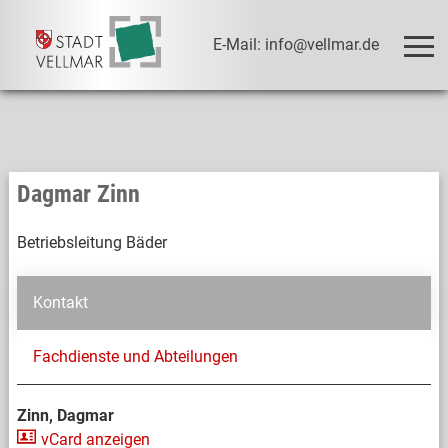
E-Mail: info@vellmar.de
Dagmar Zinn
Betriebsleitung Bäder
Kontakt
Fachdienste und Abteilungen
Zinn, Dagmar
vCard anzeigen