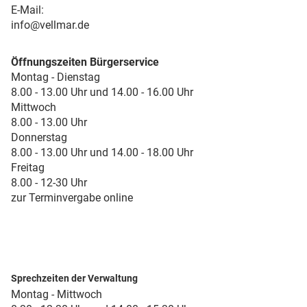
E-Mail:
info@vellmar.de
Öffnungszeiten Bürgerservice
Montag - Dienstag
8.00 - 13.00 Uhr und 14.00 - 16.00 Uhr
Mittwoch
8.00 - 13.00 Uhr
Donnerstag
8.00 - 13.00 Uhr und 14.00 - 18.00 Uhr
Freitag
8.00 - 12-30 Uhr
zur Terminvergabe online
Sprechzeiten der Verwaltung
Montag - Mittwoch