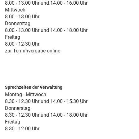
8.00 - 13.00 Uhr und 14.00 - 16.00 Uhr
Mittwoch
8.00 - 13.00 Uhr
Donnerstag
8.00 - 13.00 Uhr und 14.00 - 18.00 Uhr
Freitag
8.00 - 12-30 Uhr
zur Terminvergabe online
Sprechzeiten der Verwaltung
Montag - Mittwoch
8.30 - 12.30 Uhr und 14.00 - 15.30 Uhr
Donnerstag
8.30 - 12.30 Uhr und 14.00 - 18.00 Uhr
Freitag
8.30 - 12.00 Uhr