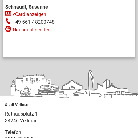
Schnaudt, Susanne
vCard anzeigen
+49 561 / 8200748
Nachricht senden
Stadt Vellmar
Rathausplatz 1
34246 Vellmar
Telefon