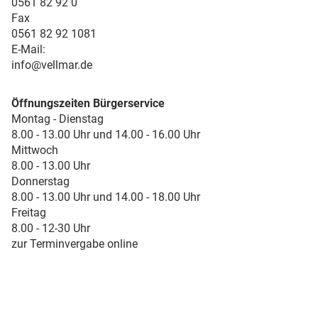
0561 82 92 0
Fax
0561 82 92 1081
E-Mail:
info@vellmar.de
Öffnungszeiten Bürgerservice
Montag - Dienstag
8.00 - 13.00 Uhr und 14.00 - 16.00 Uhr
Mittwoch
8.00 - 13.00 Uhr
Donnerstag
8.00 - 13.00 Uhr und 14.00 - 18.00 Uhr
Freitag
8.00 - 12-30 Uhr
zur Terminvergabe online