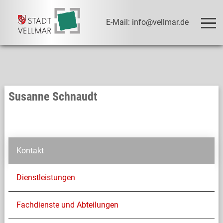
E-Mail: info@vellmar.de
Susanne Schnaudt
Kontakt
Dienstleistungen
Fachdienste und Abteilungen