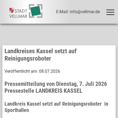
E-Mail: info@vellmar.de
Landkreises Kassel setzt auf
Reinigungsroboter
Veröffentlicht am:
08.07.2026
Pressemitteilung von Dienstag, 7. Juli 2026
Pressestelle LANDKREIS KASSEL
Landkreis Kassel setzt auf Reinigungsroboter in
Sporthallen