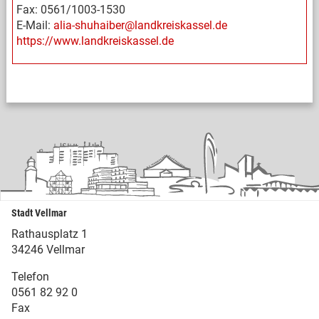
Fax: 0561/1003-1530
E-Mail:
alia-shuhaiber@landkreiskassel.de
https://www.landkreiskassel.de
Stadt Vellmar
Rathausplatz 1
34246 Vellmar
Telefon
0561 82 92 0
Fax