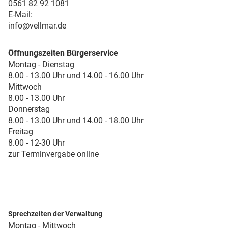
0561 82 92 1081
E-Mail:
info@vellmar.de
Öffnungszeiten Bürgerservice
Montag - Dienstag
8.00 - 13.00 Uhr und 14.00 - 16.00 Uhr
Mittwoch
8.00 - 13.00 Uhr
Donnerstag
8.00 - 13.00 Uhr und 14.00 - 18.00 Uhr
Freitag
8.00 - 12-30 Uhr
zur Terminvergabe online
Sprechzeiten der Verwaltung
Montag - Mittwoch