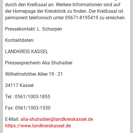
durch den Kreißsaal an. Weitere Informationen sind auf
der Homepage der Kreisklinik zu finden. Der Kreißsaal ist
permanent telefonisch unter 05671-8195419 zu erreichen.
Pressekontakt: L. Scharpen
Kontaktdaten:
LANDKREIS KASSEL
Pressesprecherin Alia Shuhaiber
Wilhelmshöher Allee 19 - 21
34117 Kassel
Tel.: 0561/1003-1855
Fax: 0561/1003-1530
E-Mail:
alia-shuhaiber@landkreiskassel.de
https://www.landkreiskassel.de