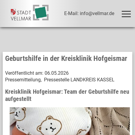
E-Mail: info@vellmar.de
Geburtshilfe in der Kreisklinik Hofgeismar
Veröffentlicht am:
06.05.2026
Pressemitteilung, Pressestelle LANDKREIS KASSEL
Kreisklinik Hofgeismar: Team der Geburtshilfe neu
aufgestellt