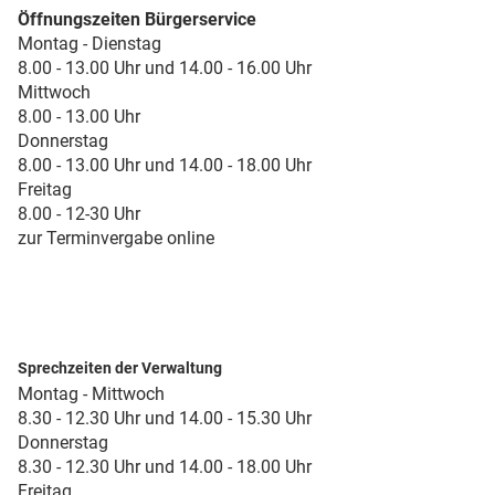
Öffnungszeiten Bürgerservice
Montag - Dienstag
8.00 - 13.00 Uhr und 14.00 - 16.00 Uhr
Mittwoch
8.00 - 13.00 Uhr
Donnerstag
8.00 - 13.00 Uhr und 14.00 - 18.00 Uhr
Freitag
8.00 - 12-30 Uhr
zur Terminvergabe online
Sprechzeiten der Verwaltung
Montag - Mittwoch
8.30 - 12.30 Uhr und 14.00 - 15.30 Uhr
Donnerstag
8.30 - 12.30 Uhr und 14.00 - 18.00 Uhr
Freitag