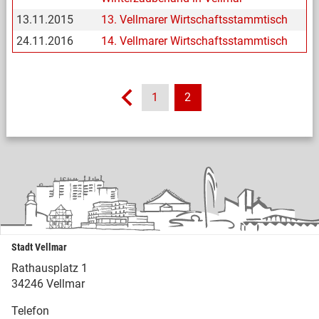
13.11.2015
13. Vellmarer Wirtschaftsstammtisch
24.11.2016
14. Vellmarer Wirtschaftsstammtisch
1
2
Stadt Vellmar
Rathausplatz 1
34246 Vellmar
Telefon