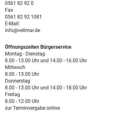
0561 82 92 0
Fax
0561 82 92 1081
E-Mail:
info@vellmar.de
Öffnungszeiten Bürgerservice
Montag - Dienstag
8.00 - 13.00 Uhr und 14.00 - 16.00 Uhr
Mittwoch
8.00 - 13.00 Uhr
Donnerstag
8.00 - 13.00 Uhr und 14.00 - 18.00 Uhr
Freitag
8.00 - 12-30 Uhr
zur Terminvergabe online