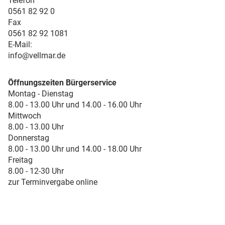
Telefon
0561 82 92 0
Fax
0561 82 92 1081
E-Mail:
info@vellmar.de
Öffnungszeiten Bürgerservice
Montag - Dienstag
8.00 - 13.00 Uhr und 14.00 - 16.00 Uhr
Mittwoch
8.00 - 13.00 Uhr
Donnerstag
8.00 - 13.00 Uhr und 14.00 - 18.00 Uhr
Freitag
8.00 - 12-30 Uhr
zur Terminvergabe online