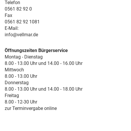
Telefon
0561 82 92 0
Fax
0561 82 92 1081
E-Mail:
info@vellmar.de
Öffnungszeiten Bürgerservice
Montag - Dienstag
8.00 - 13.00 Uhr und 14.00 - 16.00 Uhr
Mittwoch
8.00 - 13.00 Uhr
Donnerstag
8.00 - 13.00 Uhr und 14.00 - 18.00 Uhr
Freitag
8.00 - 12-30 Uhr
zur Terminvergabe online