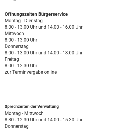
Öffnungszeiten Bürgerservice
Montag - Dienstag
8.00 - 13.00 Uhr und 14.00 - 16.00 Uhr
Mittwoch
8.00 - 13.00 Uhr
Donnerstag
8.00 - 13.00 Uhr und 14.00 - 18.00 Uhr
Freitag
8.00 - 12-30 Uhr
zur Terminvergabe online
Sprechzeiten der Verwaltung
Montag - Mittwoch
8.30 - 12.30 Uhr und 14.00 - 15.30 Uhr
Donnerstag