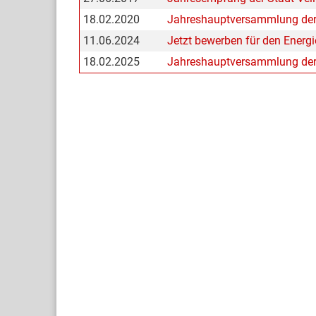
18.02.2020
Jahreshauptversammlung der
11.06.2024
Jetzt bewerben für den Energi
18.02.2025
Jahreshauptversammlung der F