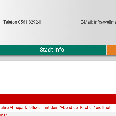
Telefon 0561 8292-0
E-Mail: info@vellma
Stadt-Info
ahre Ahnepark" offiziell mit dem "Abend der Kirchen" eröffnet
lmar