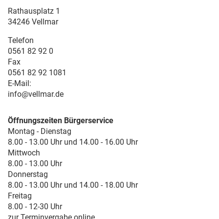
Rathausplatz 1
34246 Vellmar
Telefon
0561 82 92 0
Fax
0561 82 92 1081
E-Mail:
info@vellmar.de
Öffnungszeiten Bürgerservice
Montag - Dienstag
8.00 - 13.00 Uhr und 14.00 - 16.00 Uhr
Mittwoch
8.00 - 13.00 Uhr
Donnerstag
8.00 - 13.00 Uhr und 14.00 - 18.00 Uhr
Freitag
8.00 - 12-30 Uhr
zur Terminvergabe online