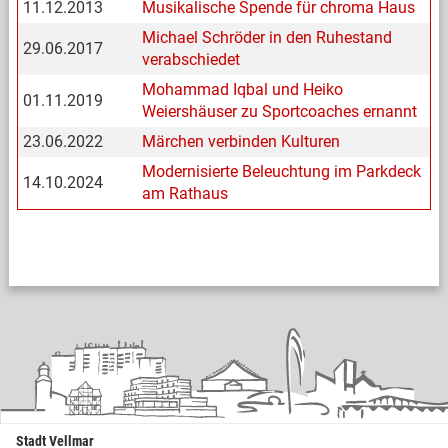
11.12.2013
Musikalische Spende für chroma Haus
Michael Schröder in den Ruhestand
29.06.2017
verabschiedet
Mohammad Iqbal und Heiko
01.11.2019
Weiershäuser zu Sportcoaches ernannt
23.06.2022
Märchen verbinden Kulturen
Modernisierte Beleuchtung im Parkdeck
14.10.2024
am Rathaus
Stadt Vellmar