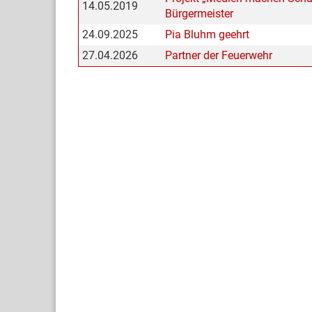
14.05.2019
Bürgermeister
24.09.2025
Pia Bluhm geehrt
27.04.2026
Partner der Feuerwehr