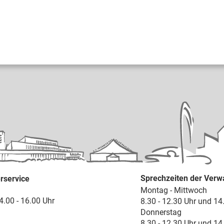
Sprechzeiten der Verw
rservice
Montag - Mittwoch
4.00 - 16.00 Uhr
8.30 - 12.30 Uhr und 14
Donnerstag
8.30 - 12.30 Uhr und 14