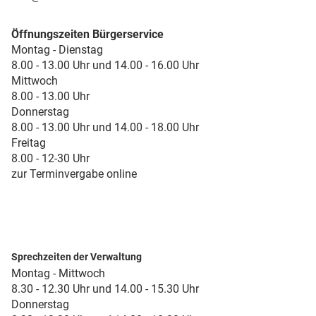
Öffnungszeiten Bürgerservice
Montag - Dienstag
8.00 - 13.00 Uhr und 14.00 - 16.00 Uhr
Mittwoch
8.00 - 13.00 Uhr
Donnerstag
8.00 - 13.00 Uhr und 14.00 - 18.00 Uhr
Freitag
8.00 - 12-30 Uhr
zur Terminvergabe online
Sprechzeiten der Verwaltung
Montag - Mittwoch
8.30 - 12.30 Uhr und 14.00 - 15.30 Uhr
Donnerstag