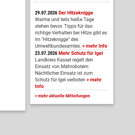
29.07.2026
Der Hitzeknigge
Warme und teils heiße Tage
stehen bevor. Tipps für das
richtige Verhalten bei Hitze gibt es
im "Hitzeknigge" des
Umweltbundesamtes.
mehr Info
23.07.2026
Mehr Schutz für Igel
Landkreis Kassel regelt den
Einsatz von Mährobotern:
Nächtlicher Einsatz ist zum
Schutz für Igel verboten
mehr
Info
mehr aktuelle Mitteilungen