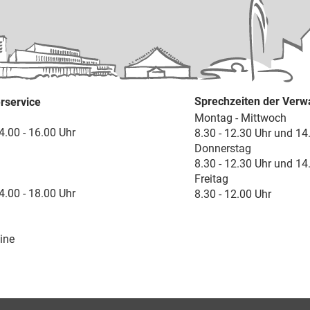
Sprechzeiten der Verw
rservice
Montag - Mittwoch
4.00 - 16.00 Uhr
8.30 - 12.30 Uhr und 14
Donnerstag
8.30 - 12.30 Uhr und 14
Freitag
4.00 - 18.00 Uhr
8.30 - 12.00 Uhr
ine