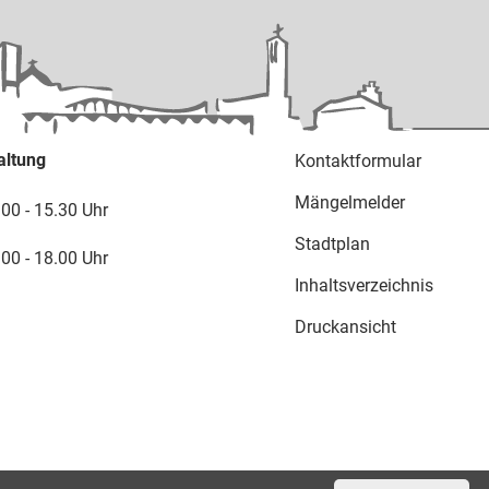
altung
Kontaktformular
Mängelmelder
.00 - 15.30 Uhr
Stadtplan
.00 - 18.00 Uhr
Inhaltsverzeichnis
Druckansicht