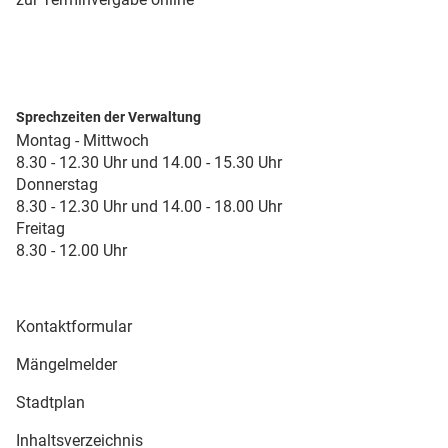
Sprechzeiten der Verwaltung
Montag - Mittwoch
8.30 - 12.30 Uhr und 14.00 - 15.30 Uhr
Donnerstag
8.30 - 12.30 Uhr und 14.00 - 18.00 Uhr
Freitag
8.30 - 12.00 Uhr
Kontaktformular
Mängelmelder
Stadtplan
Inhaltsverzeichnis