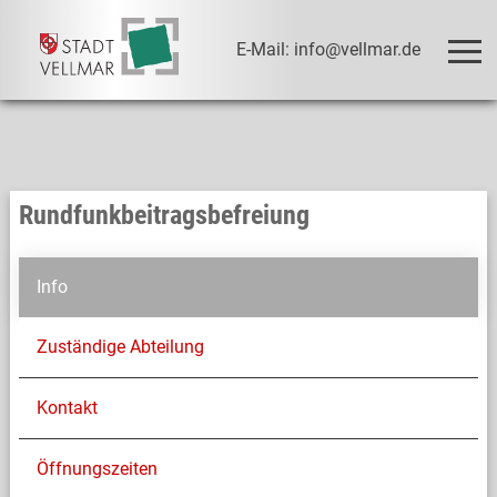
E-Mail: info@vellmar.de
Rundfunkbeitragsbefreiung
Info
Zuständige Abteilung
Kontakt
Öffnungszeiten