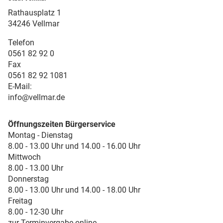
Rathausplatz 1
34246 Vellmar
Telefon
0561 82 92 0
Fax
0561 82 92 1081
E-Mail:
info@vellmar.de
Öffnungszeiten Bürgerservice
Montag - Dienstag
8.00 - 13.00 Uhr und 14.00 - 16.00 Uhr
Mittwoch
8.00 - 13.00 Uhr
Donnerstag
8.00 - 13.00 Uhr und 14.00 - 18.00 Uhr
Freitag
8.00 - 12-30 Uhr
zur Terminvergabe online