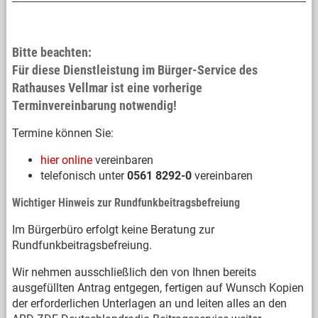
Bitte beachten:
Für diese Dienstleistung im Bürger-Service des
Rathauses Vellmar ist eine vorherige
Terminvereinbarung notwendig!
Termine können Sie:
hier online
vereinbaren
telefonisch unter
0561 8292-0
vereinbaren
Wichtiger Hinweis zur Rundfunkbeitragsbefreiung
Im Bürgerbüro erfolgt keine Beratung zur
Rundfunkbeitragsbefreiung.
Wir nehmen ausschließlich den von Ihnen bereits
ausgefüllten Antrag entgegen, fertigen auf Wunsch Kopien
der erforderlichen Unterlagen an und leiten alles an den