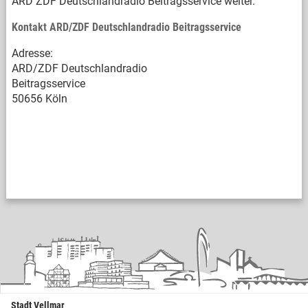
ARD ZDF Deutschlandradio Beitragsservice weiter.
Kontakt ARD/ZDF Deutschlandradio Beitragsservice
Adresse:
ARD/ZDF Deutschlandradio
Beitragsservice
50656 Köln
Stadt Vellmar