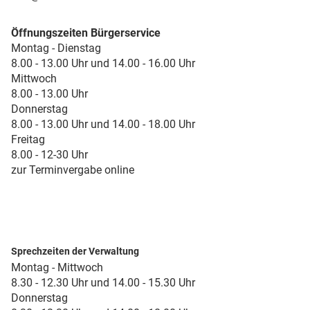
Öffnungszeiten Bürgerservice
Montag - Dienstag
8.00 - 13.00 Uhr und 14.00 - 16.00 Uhr
Mittwoch
8.00 - 13.00 Uhr
Donnerstag
8.00 - 13.00 Uhr und 14.00 - 18.00 Uhr
Freitag
8.00 - 12-30 Uhr
zur Terminvergabe online
Sprechzeiten der Verwaltung
Montag - Mittwoch
8.30 - 12.30 Uhr und 14.00 - 15.30 Uhr
Donnerstag