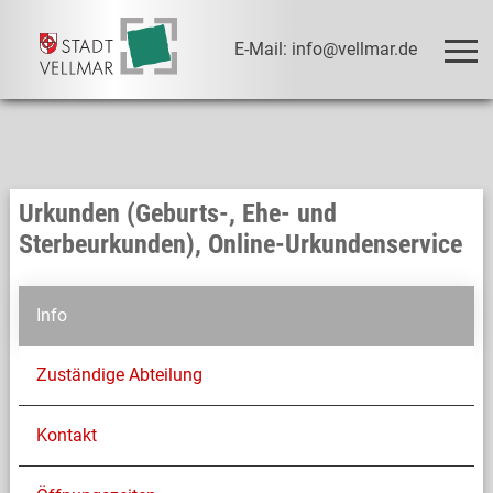
E-Mail: info@vellmar.de
Urkunden (Geburts-, Ehe- und
Sterbeurkunden), Online-Urkundenservice
Info
Zuständige Abteilung
Kontakt