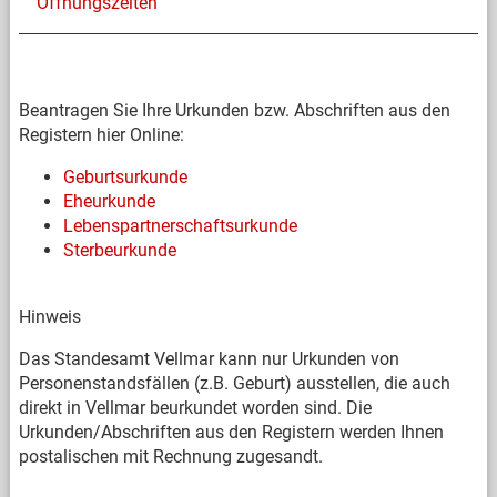
Öffnungszeiten
Beantragen Sie Ihre Urkunden bzw. Abschriften aus den
Registern hier Online:
Geburtsurkunde
Eheurkunde
Lebenspartnerschaftsurkunde
Sterbeurkunde
Hinweis
Das Standesamt Vellmar kann nur Urkunden von
Personenstandsfällen (z.B. Geburt) ausstellen, die auch
direkt in Vellmar beurkundet worden sind. Die
Urkunden/Abschriften aus den Registern werden Ihnen
postalischen mit Rechnung zugesandt.