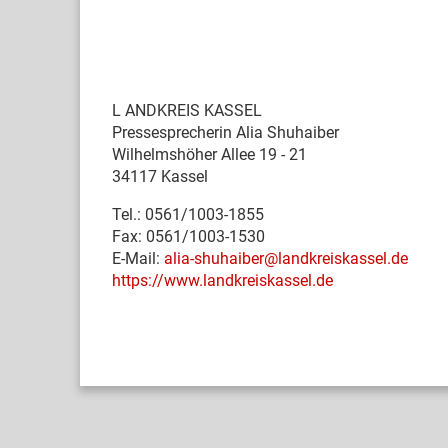
L
ANDKREIS KASSEL
Pressesprecherin Alia Shuhaiber
Wilhelmshöher Allee 19 - 21
34117 Kassel
Tel.: 0561/1003-1855
Fax: 0561/1003-1530
E-Mail:
alia-shuhaiber@landkreiskassel.de
https://www.landkreiskassel.de