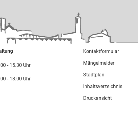
altung
Kontaktformular
Mängelmelder
.00 - 15.30 Uhr
Stadtplan
.00 - 18.00 Uhr
Inhaltsverzeichnis
Druckansicht