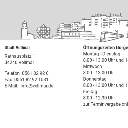
Stadt Vellmar
Öffnungszeiten Bürge
Montag - Dienstag
Rathausplatz 1
8.00 - 13.00 Uhr und 1
34246 Vellmar
Mittwoch
8.00 - 13.00 Uhr
Telefon
0561 82 92 0
Donnerstag
Fax
0561 82 92 1081
8.00 - 13.00 Uhr und 1
E-Mail:
info@vellmar.de
Freitag
8.00 - 12-30 Uhr
zur Terminvergabe onl