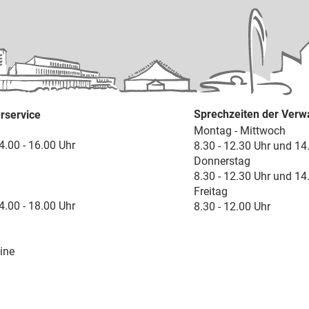
Sprechzeiten der Verw
rservice
Montag - Mittwoch
4.00 - 16.00 Uhr
8.30 - 12.30 Uhr und 14
Donnerstag
8.30 - 12.30 Uhr und 14
Freitag
4.00 - 18.00 Uhr
8.30 - 12.00 Uhr
ine