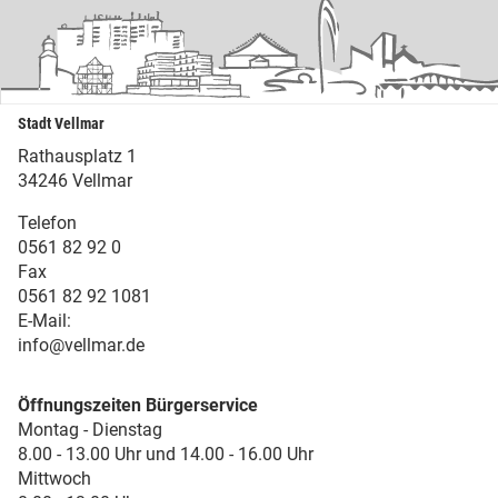
Stadt Vellmar
Rathausplatz 1
34246 Vellmar
Telefon
0561 82 92 0
Fax
0561 82 92 1081
E-Mail:
info@vellmar.de
Öffnungszeiten Bürgerservice
Montag - Dienstag
8.00 - 13.00 Uhr und 14.00 - 16.00 Uhr
Mittwoch