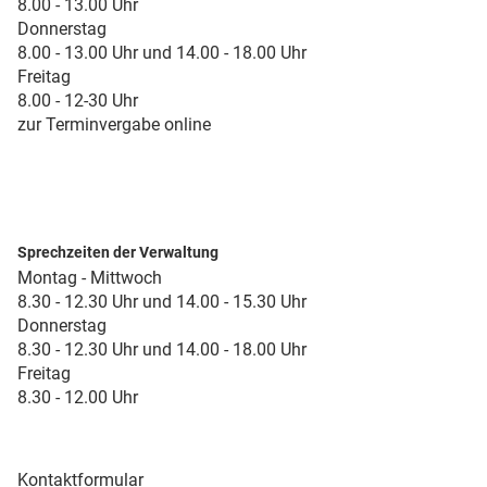
8.00 - 13.00 Uhr
Donnerstag
8.00 - 13.00 Uhr und 14.00 - 18.00 Uhr
Freitag
8.00 - 12-30 Uhr
zur Terminvergabe online
Sprechzeiten der Verwaltung
Montag - Mittwoch
8.30 - 12.30 Uhr und 14.00 - 15.30 Uhr
Donnerstag
8.30 - 12.30 Uhr und 14.00 - 18.00 Uhr
Freitag
8.30 - 12.00 Uhr
Kontaktformular