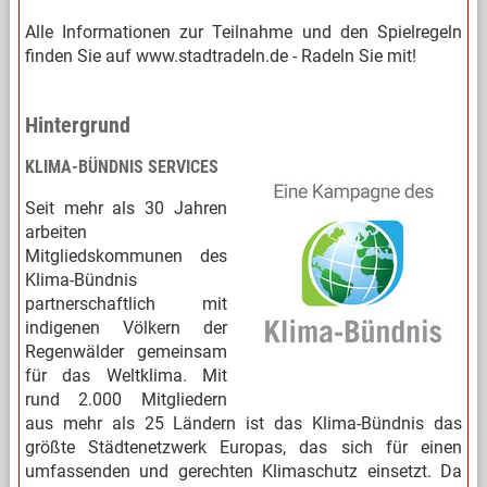
Alle Informationen zur Teilnahme und den Spielregeln
finden Sie auf www.stadtradeln.de - Radeln Sie mit!
Hintergrund
KLIMA-BÜNDNIS SERVICES
Seit mehr als 30 Jahren
arbeiten
Mitgliedskommunen des
Klima-Bündnis
partnerschaftlich mit
indigenen Völkern der
Regenwälder gemeinsam
für das Weltklima. Mit
rund 2.000 Mitgliedern
aus mehr als 25 Ländern ist das Klima-Bündnis das
größte Städtenetzwerk Europas, das sich für einen
umfassenden und gerechten Klimaschutz einsetzt. Da