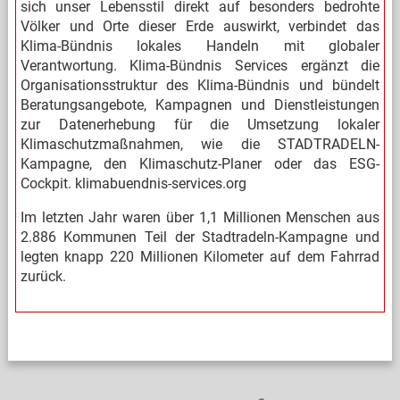
sich unser Lebensstil direkt auf besonders bedrohte
Völker und Orte dieser Erde auswirkt, verbindet das
Klima-Bündnis lokales Handeln mit globaler
Verantwortung. Klima-Bündnis Services ergänzt die
Organisationsstruktur des Klima-Bündnis und bündelt
Beratungsangebote, Kampagnen und Dienstleistungen
zur Datenerhebung für die Umsetzung lokaler
Klimaschutzmaßnahmen, wie die STADTRADELN-
Kampagne, den Klimaschutz-Planer oder das ESG-
Cockpit. klimabuendnis-services.org
Im letzten Jahr waren über 1,1 Millionen Menschen aus
2.886 Kommunen Teil der Stadtradeln-Kampagne und
legten knapp 220 Millionen Kilometer auf dem Fahrrad
zurück.