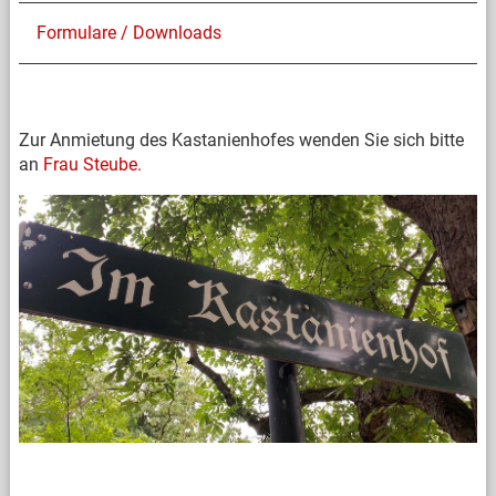
Formulare / Downloads
Zur Anmietung des Kastanienhofes wenden Sie sich bitte
an
Frau Steube.