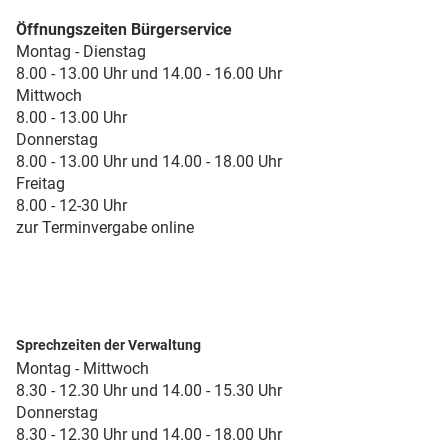
Öffnungszeiten Bürgerservice
Montag - Dienstag
8.00 - 13.00 Uhr und 14.00 - 16.00 Uhr
Mittwoch
8.00 - 13.00 Uhr
Donnerstag
8.00 - 13.00 Uhr und 14.00 - 18.00 Uhr
Freitag
8.00 - 12-30 Uhr
zur Terminvergabe online
Sprechzeiten der Verwaltung
Montag - Mittwoch
8.30 - 12.30 Uhr und 14.00 - 15.30 Uhr
Donnerstag
8.30 - 12.30 Uhr und 14.00 - 18.00 Uhr