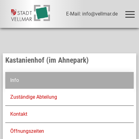
E-Mail: info@vellmar.de
Kastanienhof (im Ahnepark)
Info
Zuständige Abteilung
Kontakt
Öffnungszeiten