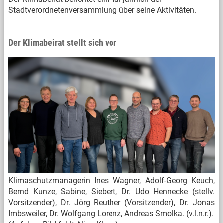
Stadtverordnetenversammlung über seine Aktivitäten.
Der Klimabeirat stellt sich vor
Klimaschutzmanagerin Ines Wagner, Adolf-Georg Keuch,
Bernd Kunze, Sabine, Siebert, Dr. Udo Hennecke (stellv.
Vorsitzender), Dr. Jörg Reuther (Vorsitzender), Dr. Jonas
Imbsweiler, Dr. Wolfgang Lorenz, Andreas Smolka. (v.l.n.r.).