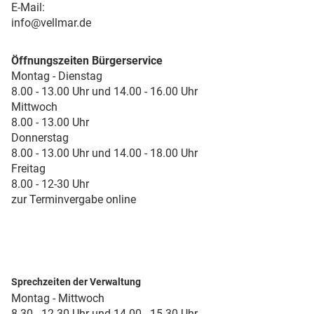
E-Mail:
info@vellmar.de
Öffnungszeiten Bürgerservice
Montag - Dienstag
8.00 - 13.00 Uhr und 14.00 - 16.00 Uhr
Mittwoch
8.00 - 13.00 Uhr
Donnerstag
8.00 - 13.00 Uhr und 14.00 - 18.00 Uhr
Freitag
8.00 - 12-30 Uhr
zur Terminvergabe online
Sprechzeiten der Verwaltung
Montag - Mittwoch
8.30 - 12.30 Uhr und 14.00 - 15.30 Uhr