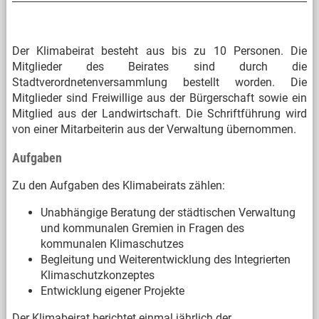
Der Klimabeirat besteht aus bis zu 10 Personen. Die
Mitglieder des Beirates sind durch die
Stadtverordnetenversammlung bestellt worden. Die
Mitglieder sind Freiwillige aus der Bürgerschaft sowie ein
Mitglied aus der Landwirtschaft. Die Schriftführung wird
von einer Mitarbeiterin aus der Verwaltung übernommen.
Aufgaben
Zu den Aufgaben des Klimabeirats zählen:
Unabhängige Beratung der städtischen Verwaltung
und kommunalen Gremien in Fragen des
kommunalen Klimaschutzes
Begleitung und Weiterentwicklung des Integrierten
Klimaschutzkonzeptes
Entwicklung eigener Projekte
Der Klimabeirat berichtet einmal jährlich der