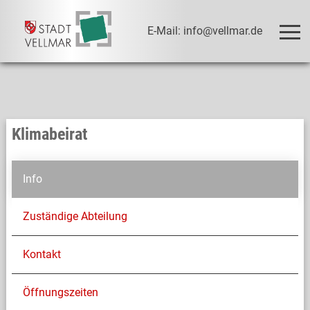
E-Mail: info@vellmar.de
Klimabeirat
Info
Zuständige Abteilung
Kontakt
Öffnungszeiten