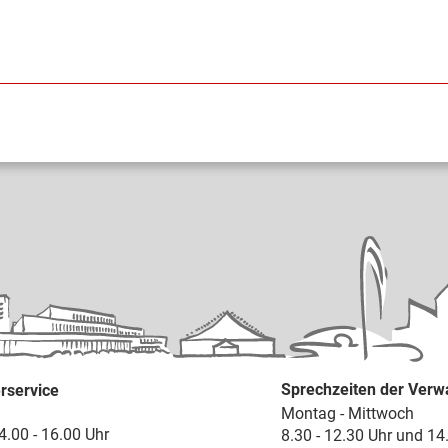
Sprechzeiten der Verw
rservice
Montag - Mittwoch
4.00 - 16.00 Uhr
8.30 - 12.30 Uhr und 14