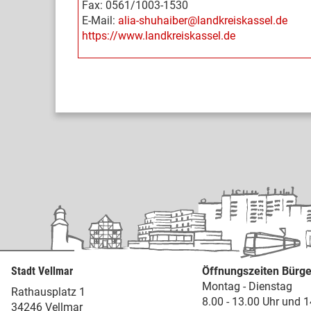
Fax: 0561/1003-1530
E-Mail:
alia-shuhaiber@landkreiskassel.de
https://www.landkreiskassel.de
Stadt Vellmar
Öffnungszeiten Bürge
Montag - Dienstag
Rathausplatz 1
8.00 - 13.00 Uhr und 1
34246 Vellmar