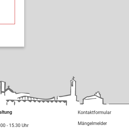
altung
Kontaktformular
Mängelmelder
.00 - 15.30 Uhr