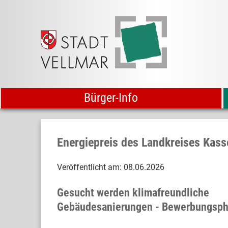
Bürger-Info
Energiepreis des Landkreises Kass
Veröffentlicht am:
08.06.2026
Gesucht werden klimafreundliche
Gebäudesanierungen - Bewerbungsph