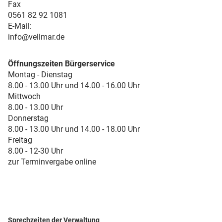
Fax
0561 82 92 1081
E-Mail:
info@vellmar.de
Öffnungszeiten Bürgerservice
Montag - Dienstag
8.00 - 13.00 Uhr und 14.00 - 16.00 Uhr
Mittwoch
8.00 - 13.00 Uhr
Donnerstag
8.00 - 13.00 Uhr und 14.00 - 18.00 Uhr
Freitag
8.00 - 12-30 Uhr
zur Terminvergabe online
Sprechzeiten der Verwaltung