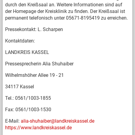
durch den Kreißsaal an. Weitere Informationen sind auf
der Homepage der Kreisklinik zu finden. Der Kreißsaal ist
permanent telefonisch unter 05671-8195419 zu erreichen.
Pressekontakt: L. Scharpen
Kontaktdaten:
LANDKREIS KASSEL
Pressesprecherin Alia Shuhaiber
Wilhelmshöher Allee 19 - 21
34117 Kassel
Tel.: 0561/1003-1855
Fax: 0561/1003-1530
E-Mail:
alia-shuhaiber@landkreiskassel.de
https://www.landkreiskassel.de