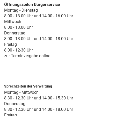
Öffnungszeiten Bürgerservice
Montag - Dienstag
8.00 - 13.00 Uhr und 14.00 - 16.00 Uhr
Mittwoch
8.00 - 13.00 Uhr
Donnerstag
8.00 - 13.00 Uhr und 14.00 - 18.00 Uhr
Freitag
8.00 - 12-30 Uhr
zur Terminvergabe online
Sprechzeiten der Verwaltung
Montag - Mittwoch
8.30 - 12.30 Uhr und 14.00 - 15.30 Uhr
Donnerstag
8.30 - 12.30 Uhr und 14.00 - 18.00 Uhr
Freitag