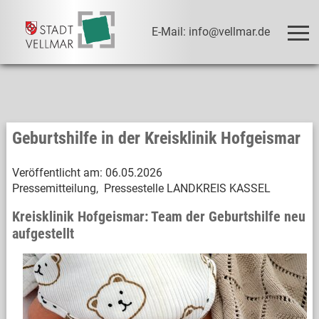
E-Mail: info@vellmar.de
Geburtshilfe in der Kreisklinik Hofgeismar
Veröffentlicht am:
06.05.2026
Pressemitteilung, Pressestelle LANDKREIS KASSEL
Kreisklinik Hofgeismar: Team der Geburtshilfe neu
aufgestellt