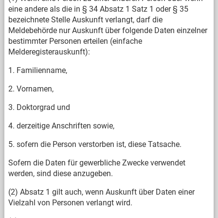
eine andere als die in § 34 Absatz 1 Satz 1 oder § 35
bezeichnete Stelle Auskunft verlangt, darf die
Meldebehörde nur Auskunft über folgende Daten einzelner
bestimmter Personen erteilen (einfache
Melderegisterauskunft):
1. Familienname,
2. Vornamen,
3. Doktorgrad und
4. derzeitige Anschriften sowie,
5. sofern die Person verstorben ist, diese Tatsache.
Sofern die Daten für gewerbliche Zwecke verwendet
werden, sind diese anzugeben.
(2) Absatz 1 gilt auch, wenn Auskunft über Daten einer
Vielzahl von Personen verlangt wird.