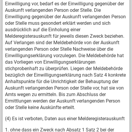
Einwilligung vor, bedarf es der Einwilligung gegenüber der
Auskunft verlangenden Person oder Stelle. Die
Einwilligung gegenüber der Auskunft verlangenden Person
oder Stelle muss gesondert erklärt werden und sich
ausdrücklich auf die Einholung einer
Melderegisterauskunft für jeweils diesen Zweck beziehen.
Auf Verlangen sind der Meldebehörde von der Auskunft
verlangenden Person oder Stelle Nachweise über die
Einwilligungserklärung vorzulegen. Die Meldebehörde hat
das Vorliegen von Einwilligungserklärungen
stichprobenhaft zu überprüfen. Liegen der Meldebehörde
bezüglich der Einwilligungserklärung nach Satz 4 konkrete
Anhaltspunkte für die Unrichtigkeit der Behauptung der
Auskunft verlangenden Person oder Stelle vor, hat sie von
Amts wegen zu ermitteln. Bis zum Abschluss der
Ermittlungen werden der Auskunft verlangenden Person
oder Stelle keine Auskünfte erteilt.
(4) Es ist verboten, Daten aus einer Melderegisterauskunft
1. ohne dass ein Zweck nach Absatz 1 Satz 2 bei der