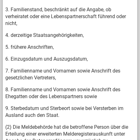
3. Familienstand, beschränkt auf die Angabe, ob
verheiratet oder eine Lebenspartnerschaft führend oder
nicht,
4. derzeitige Staatsangehörigkeiten,
5. frühere Anschriften,
6. Einzugsdatum und Auszugsdatum,
7. Familienname und Vornamen sowie Anschrift des
gesetzlichen Vertreters,
8. Familienname und Vornamen sowie Anschrift des
Ehegatten oder des Lebenspartners sowie
9. Sterbedatum und Sterbeort sowie bei Versterben im
Ausland auch den Staat.
(2) Die Meldebehörde hat die betroffene Person über die
Erteilung einer erweiterten Melderegisterauskunft unter