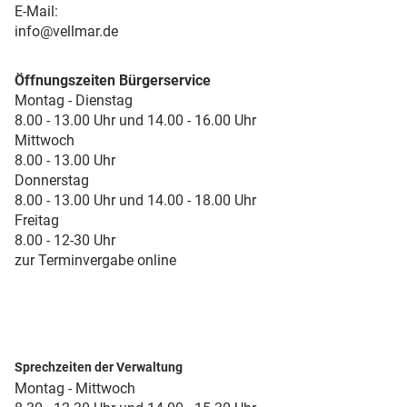
E-Mail:
info@vellmar.de
Öffnungszeiten Bürgerservice
Montag - Dienstag
8.00 - 13.00 Uhr und 14.00 - 16.00 Uhr
Mittwoch
8.00 - 13.00 Uhr
Donnerstag
8.00 - 13.00 Uhr und 14.00 - 18.00 Uhr
Freitag
8.00 - 12-30 Uhr
zur Terminvergabe online
Sprechzeiten der Verwaltung
Montag - Mittwoch