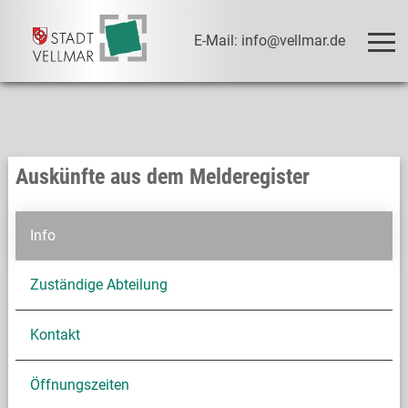
E-Mail: info@vellmar.de
Auskünfte aus dem Melderegister
Info
Zuständige Abteilung
Kontakt
Öffnungszeiten