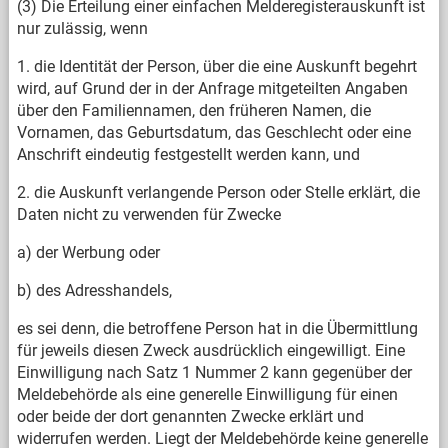
(3) Die Erteilung einer einfachen Melderegisterauskunft ist
nur zulässig, wenn
1. die Identität der Person, über die eine Auskunft begehrt
wird, auf Grund der in der Anfrage mitgeteilten Angaben
über den Familiennamen, den früheren Namen, die
Vornamen, das Geburtsdatum, das Geschlecht oder eine
Anschrift eindeutig festgestellt werden kann, und
2. die Auskunft verlangende Person oder Stelle erklärt, die
Daten nicht zu verwenden für Zwecke
a) der Werbung oder
b) des Adresshandels,
es sei denn, die betroffene Person hat in die Übermittlung
für jeweils diesen Zweck ausdrücklich eingewilligt. Eine
Einwilligung nach Satz 1 Nummer 2 kann gegenüber der
Meldebehörde als eine generelle Einwilligung für einen
oder beide der dort genannten Zwecke erklärt und
widerrufen werden. Liegt der Meldebehörde keine generelle