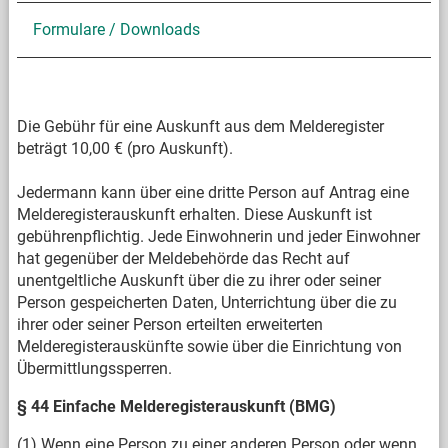
Formulare / Downloads
Die Gebühr für eine Auskunft aus dem Melderegister
beträgt 10,00 € (pro Auskunft).
Jedermann kann über eine dritte Person auf Antrag eine
Melderegisterauskunft erhalten. Diese Auskunft ist
gebührenpflichtig. Jede Einwohnerin und jeder Einwohner
hat gegenüber der Meldebehörde das Recht auf
unentgeltliche Auskunft über die zu ihrer oder seiner
Person gespeicherten Daten, Unterrichtung über die zu
ihrer oder seiner Person erteilten erweiterten
Melderegisterauskünfte sowie über die Einrichtung von
Übermittlungssperren.
§ 44 Einfache Melderegisterauskunft (BMG)
(1) Wenn eine Person zu einer anderen Person oder wenn