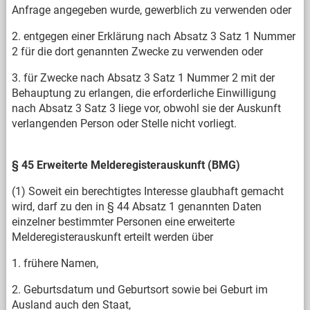
Anfrage angegeben wurde, gewerblich zu verwenden oder
2. entgegen einer Erklärung nach Absatz 3 Satz 1 Nummer
2 für die dort genannten Zwecke zu verwenden oder
3. für Zwecke nach Absatz 3 Satz 1 Nummer 2 mit der
Behauptung zu erlangen, die erforderliche Einwilligung
nach Absatz 3 Satz 3 liege vor, obwohl sie der Auskunft
verlangenden Person oder Stelle nicht vorliegt.
§ 45 Erweiterte Melderegisterauskunft (BMG)
(1) Soweit ein berechtigtes Interesse glaubhaft gemacht
wird, darf zu den in § 44 Absatz 1 genannten Daten
einzelner bestimmter Personen eine erweiterte
Melderegisterauskunft erteilt werden über
1. frühere Namen,
2. Geburtsdatum und Geburtsort sowie bei Geburt im
Ausland auch den Staat,