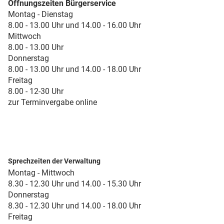
Öffnungszeiten Bürgerservice
Montag - Dienstag
8.00 - 13.00 Uhr und 14.00 - 16.00 Uhr
Mittwoch
8.00 - 13.00 Uhr
Donnerstag
8.00 - 13.00 Uhr und 14.00 - 18.00 Uhr
Freitag
8.00 - 12-30 Uhr
zur Terminvergabe online
Sprechzeiten der Verwaltung
Montag - Mittwoch
8.30 - 12.30 Uhr und 14.00 - 15.30 Uhr
Donnerstag
8.30 - 12.30 Uhr und 14.00 - 18.00 Uhr
Freitag