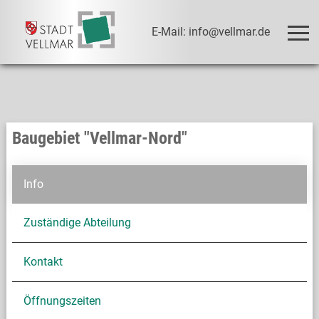
E-Mail: info@vellmar.de
Baugebiet "Vellmar-Nord"
Info
Zuständige Abteilung
Kontakt
Öffnungszeiten