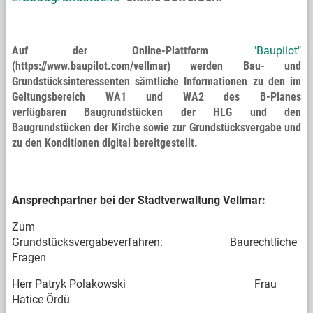
Auf der Online-Plattform
"Baupilot"
(https://www.baupilot.com/vellmar) werden Bau- und
Grundstücksinteressenten sämtliche Informationen zu den im
Geltungsbereich WA1 und WA2 des B-Planes
verfügbaren Baugrundstücken der HLG und den
Baugrundstücken der Kirche sowie zur Grundstücksvergabe und
zu den Konditionen digital bereitgestellt.
Ansprechpartner bei der Stadtverwaltung Vellmar:
Zum
Grundstücksvergabeverfahren: Baurechtliche
Fragen
Herr Patryk Polakowski Frau
Hatice Ördü