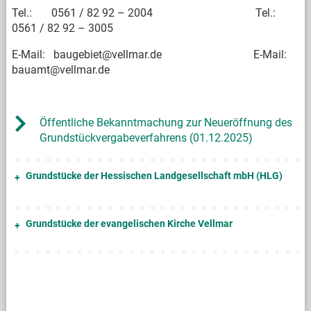
Tel.: 0561 / 82 92 – 2004 Tel.:
0561 / 82 92 – 3005
E-Mail: baugebiet@vellmar.de E-Mail:
bauamt@vellmar.de
Öffentliche Bekanntmachung zur Neueröffnung des
Grundstückvergabeverfahrens (01.12.2025)
Grundstücke der Hessischen Landgesellschaft mbH (HLG)
Grundstücke der evangelischen Kirche Vellmar