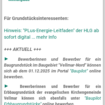
Für Grundstücksinteressenten
:
Hinweis: "PLus-Energie-Leitfaden" der HLG ab
sofort digital ... mehr Info
+++ AKTUELL +++
Bewerberinnen und Bewerber für ein
Baugrundstück im Baugebiet "Vellmar-Nord" können
sich ab dem 01.12.2025 im Portal
"Baupilot"
online
bewerben.
Bewerberinnen und Bewerber für ein
Erbbaugrundstück der evangelischen Kirchengemeinde
Vellmar können sich ebenfalls unter
"Baupilot
Erbbaugrundstücke"
online bewerben.