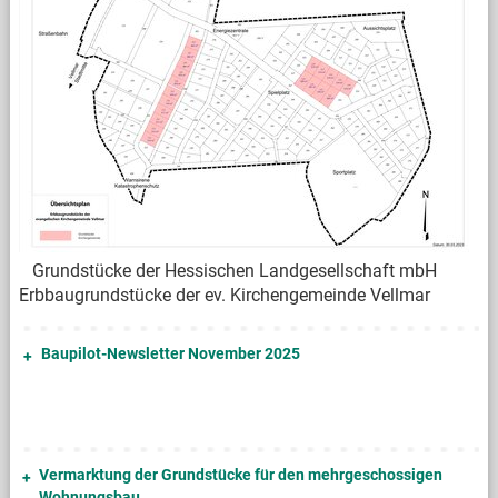
Grundstücke der Hessischen Landgesellschaft mbH
Erbbaugrundstücke der ev. Kirchengemeinde Vellmar
Baupilot-Newsletter November 2025
Vermarktung der Grundstücke für den mehrgeschossigen
Wohnungsbau