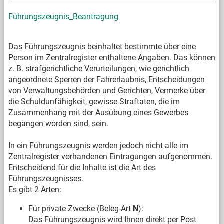
Führungszeugnis_Beantragung
Das Führungszeugnis beinhaltet bestimmte über eine
Person im Zentralregister enthaltene Angaben. Das können
z. B. strafgerichtliche Verurteilungen, wie gerichtlich
angeordnete Sperren der Fahrerlaubnis, Entscheidungen
von Verwaltungsbehörden und Gerichten, Vermerke über
die Schuldunfähigkeit, gewisse Straftaten, die im
Zusammenhang mit der Ausübung eines Gewerbes
begangen worden sind, sein.
In ein Führungszeugnis werden jedoch nicht alle im
Zentralregister vorhandenen Eintragungen aufgenommen.
Entscheidend für die Inhalte ist die Art des
Führungszeugnisses.
Es gibt 2 Arten:
Für private Zwecke (Beleg-Art
N
):
Das Führungszeugnis wird Ihnen direkt per Post