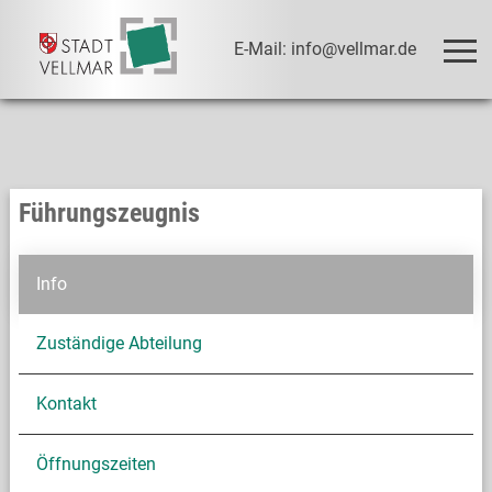
E-Mail: info@vellmar.de
Führungszeugnis
Info
Zuständige Abteilung
Kontakt
Öffnungszeiten