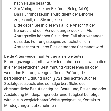
nach Hause gesandt.
Zur Vorlage bei einer Behörde (Beleg-Art
O
):
Das Führungszeugnis wird direkt der Behörde
zugesandt, die Sie angeben.
Bitte geben Sie in diesem Fall die Anschrift der
Behörde und den Verwendungszweck an. Als
Antragsteller können Sie in dem Fall aber verlangen,
dass das Führungszeugnis zunächst einem
Amtsgericht zu Ihrer Einsichtnahme übersandt wird.
Beide Arten werden auf Antrag als erweitertes
Führungszeugnis (mit erweitertem Inhalt) erteilt, wenn dies
in einer gesetzlichen Bestimmung vorgesehen ist oder
wenn das Führungszeugnis für die Prüfung der
persönlichen Eignung nach § 72a des achten Buches
Sozialgesetzbuch, eine sonstige berufliche oder
ehrenamtliche Beaufsichtigung, Betreuung, Erziehung oder
Ausbildung Minderjähriger oder eine Tätigkeit benötigt
wird, die in vergleichbarer Weise geeignet ist, Kontakt zu
Minderjährigen aufzunehmen.