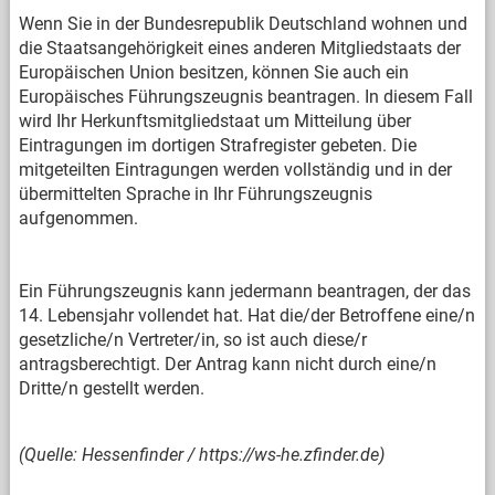
Wenn Sie in der Bundesrepublik Deutschland wohnen und
die Staatsangehörigkeit eines anderen Mitgliedstaats der
Europäischen Union besitzen, können Sie auch ein
Europäisches Führungszeugnis beantragen. In diesem Fall
wird Ihr Herkunftsmitgliedstaat um Mitteilung über
Eintragungen im dortigen Strafregister gebeten. Die
mitgeteilten Eintragungen werden vollständig und in der
übermittelten Sprache in Ihr Führungszeugnis
aufgenommen.
Ein Führungszeugnis kann jedermann beantragen, der das
14. Lebensjahr vollendet hat. Hat die/der Betroffene eine/n
gesetzliche/n Vertreter/in, so ist auch diese/r
antragsberechtigt. Der Antrag kann nicht durch eine/n
Dritte/n gestellt werden.
(Quelle: Hessenfinder / https://ws-he.zfinder.de)