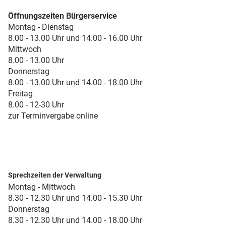
Öffnungszeiten Bürgerservice
Montag - Dienstag
8.00 - 13.00 Uhr und 14.00 - 16.00 Uhr
Mittwoch
8.00 - 13.00 Uhr
Donnerstag
8.00 - 13.00 Uhr und 14.00 - 18.00 Uhr
Freitag
8.00 - 12-30 Uhr
zur Terminvergabe online
Sprechzeiten der Verwaltung
Montag - Mittwoch
8.30 - 12.30 Uhr und 14.00 - 15.30 Uhr
Donnerstag
8.30 - 12.30 Uhr und 14.00 - 18.00 Uhr