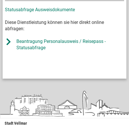
Statusabfrage Ausweisdokumente
Diese Dienstleistung können sie hier direkt online
abfragen:
Beantragung Personalausweis / Reisepass -
Statusabfrage
Stadt Vellmar