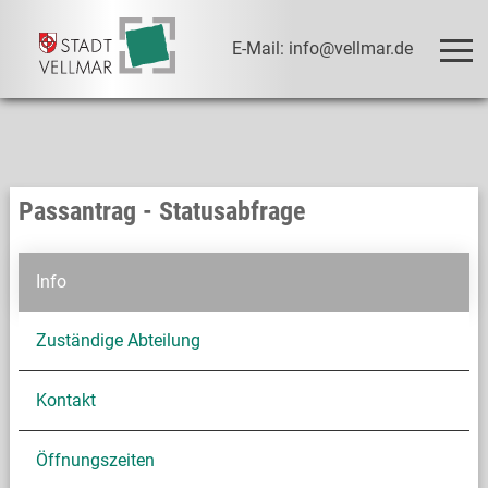
E-Mail: info@vellmar.de
Passantrag - Statusabfrage
Info
Zuständige Abteilung
Kontakt
Öffnungszeiten