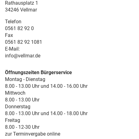
Rathausplatz 1
34246 Vellmar
Telefon
0561 82 92 0
Fax
0561 82 92 1081
E-Mail:
info@vellmar.de
Öffnungszeiten Bürgerservice
Montag - Dienstag
8.00 - 13.00 Uhr und 14.00 - 16.00 Uhr
Mittwoch
8.00 - 13.00 Uhr
Donnerstag
8.00 - 13.00 Uhr und 14.00 - 18.00 Uhr
Freitag
8.00 - 12-30 Uhr
zur Terminvergabe online