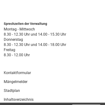
Sprechzeiten der Verwaltung
Montag - Mittwoch
8.30 - 12.30 Uhr und 14.00 - 15.30 Uhr
Donnerstag
8.30 - 12.30 Uhr und 14.00 - 18.00 Uhr
Freitag
8.30 - 12.00 Uhr
Kontaktformular
Mängelmelder
Stadtplan
Inhaltsverzeichnis